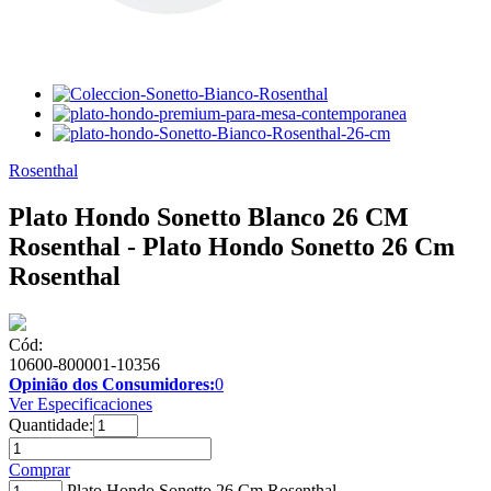
Rosenthal
Plato Hondo Sonetto Blanco 26 CM
Rosenthal - Plato Hondo Sonetto 26 Cm
Rosenthal
Cód:
10600-800001-10356
Opinião dos Consumidores:
0
Ver Especificaciones
Quantidade:
Comprar
Plato Hondo Sonetto 26 Cm Rosenthal