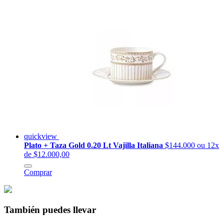
quickview
Plato + Taza Gold 0.20 Lt Vajilla Italiana
$144.000
ou 12x
de $12.000,00
Comprar
También puedes llevar