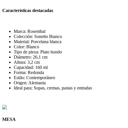
Características destacadas
Marca: Rosenthal
Colección: Sonetto Bianco
Material: Porcelana blanca
Color: Blanco
Tipo de pieza: Plato hondo
Diámetro: 26,1 cm
Altura: 3,2 cm
Capacidad: 160 ml
Forma: Redonda
Estilo: Contemporáneo
Origen: Alemania
Ideal para: Sopas, cremas, pastas y entradas
MESA