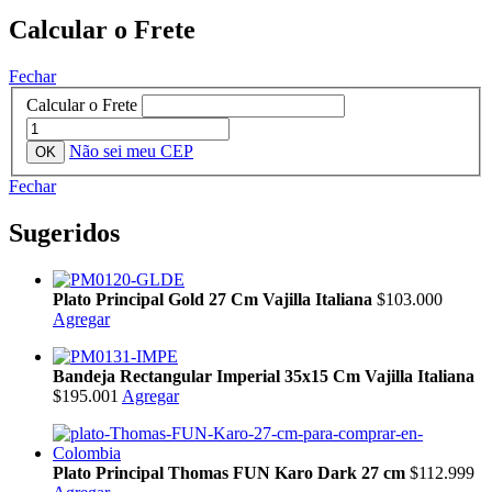
Calcular o Frete
Fechar
Calcular o Frete
Não sei meu CEP
Fechar
Sugeridos
Plato Principal Gold 27 Cm Vajilla Italiana
$103.000
Agregar
Bandeja Rectangular Imperial 35x15 Cm Vajilla Italiana
$195.001
Agregar
Plato Principal Thomas FUN Karo Dark 27 cm
$112.999