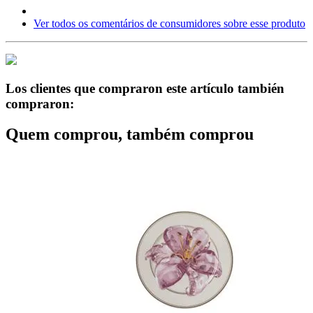
Ver todos os comentários de consumidores sobre esse produto
Los clientes que compraron este artículo también
compraron:
Quem comprou, também comprou