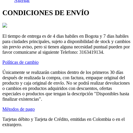
Agregar
CONDICIONES DE ENVÍO
El tiempo de entrega es de 4 dias habiles en Bogota y 7 dias habiles
para ciudades principales, sujeto a disponibilidad de stock y cambios
sin previo aviso, pero si tienen alguna necesidad puntual pueden por
favor comunicarse al siguiente Telefono: 3163419134.
Políticas de cambio
Únicamente se realizarán cambios dentro de los primeros 30 días
después de realizada la compra, con factura, empaque original del
producto y caja original de envío. No se podrá realizar devoluciones
o cambios en productos adquiridos con descuentos, ofertas
especiales o productos que tengan la descripción "Disponibles hasta
finalizar existencias".
Métodos de pago
Tarjetas débito y Tarjeta de Crédito, emitidas en Colombia o en el
extranjero.