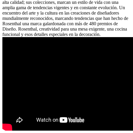
alta calidad; sus colecciones, marcan un estilo de vida con una
amplia gama de tendencias vigentes y en constante evolución. Un
encuentro del arte y la cultura en las creaciones de diseñadores
mundialmente reconocidos, marcando tendencias que han hecho de
Rosenthal una marca galardonada con más de 480 premios de
Diseño. Rosenthal, creatividad para una mesa exigente, una cocina
funcional y esos detalles especiales en la decoración.