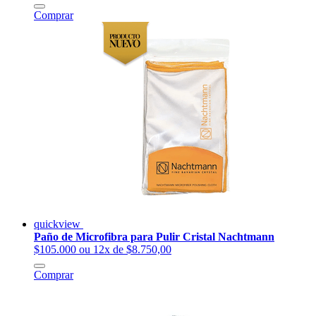
Comprar
quickview
Paño de Microfibra para Pulir Cristal Nachtmann
$105.000
ou 12x de $8.750,00
Comprar