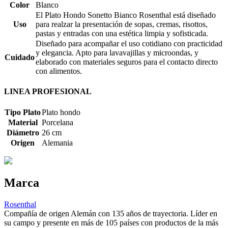
Color
Blanco
El Plato Hondo Sonetto Bianco Rosenthal está diseñado
Uso
para realzar la presentación de sopas, cremas, risottos,
pastas y entradas con una estética limpia y sofisticada.
Diseñado para acompañar el uso cotidiano con practicidad
y elegancia. Apto para lavavajillas y microondas, y
Cuidado
elaborado con materiales seguros para el contacto directo
con alimentos.
LINEA PROFESIONAL
Tipo Plato
Plato hondo
Material
Porcelana
Diámetro
26 cm
Origen
Alemania
Marca
Rosenthal
Compañía de origen Alemán con 135 años de trayectoria. Líder en
su campo y presente en más de 105 países con productos de la más