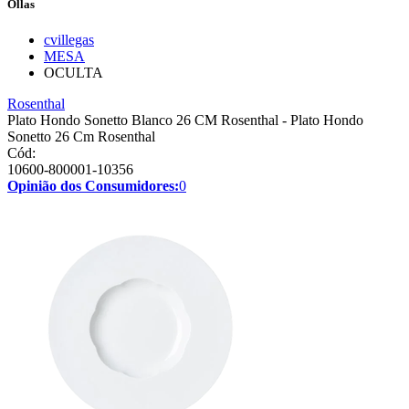
Ollas
cvillegas
MESA
OCULTA
Rosenthal
Plato Hondo Sonetto Blanco 26 CM Rosenthal - Plato Hondo
Sonetto 26 Cm Rosenthal
Cód:
10600-800001-10356
Opinião dos Consumidores:
0