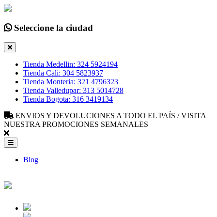
Seleccione la ciudad
Tienda Medellin: 324 5924194
Tienda Cali: 304 5823937
Tienda Monteria: 321 4796323
Tienda Valledupar: 313 5014728
Tienda Bogota: 316 3419134
ENVIOS Y DEVOLUCIONES A TODO EL PAÍS / VISITA
NUESTRA PROMOCIONES SEMANALES
Blog