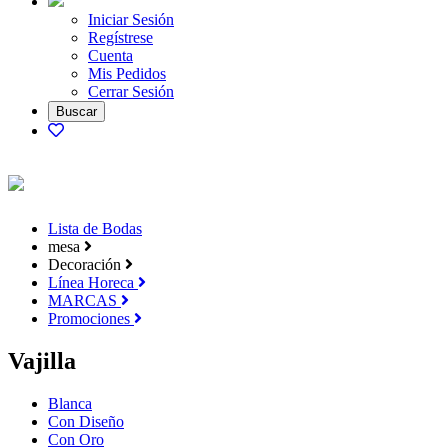
Iniciar Sesión
Regístrese
Cuenta
Mis Pedidos
Cerrar Sesión
Lista de Bodas
mesa
Decoración
Línea Horeca
MARCAS
Promociones
Vajilla
Blanca
Con Diseño
Con Oro