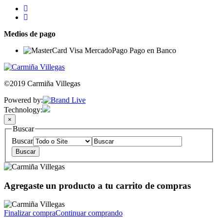
Medios de pago
©2019 Carmiña Villegas
Powered by:
Technology:
×
Buscar
Buscar
Agregaste un producto a tu carrito de compras
Finalizar compra
Continuar comprando