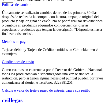
Políticas de cambio
Únicamente se realizarán cambios dentro de los primeros 30 días
después de realizada la compra, con factura, empaque original del
producto y caja original de envío. No se podrá realizar devoluciones
o cambios en productos adquiridos con descuentos, ofertas
especiales o productos que tengan la descripción "Disponibles hasta
finalizar existencias".
Métodos de pago
Tarjetas débito y Tarjeta de Crédito, emitidas en Colombia o en el
extranjero.
Condiciones de envío
Como estamos en cuarentena por el Decreto del Gobierno Nacional,
todos los productos van a ser entregados una vez se finalice la
restricción, pero si tienen alguna necesidad puntual pueden por favor
comunicarse al siguiente Telefono: 3228881251
Calcule o valor do frete e prazo de entrega para a sua região
cvillegas