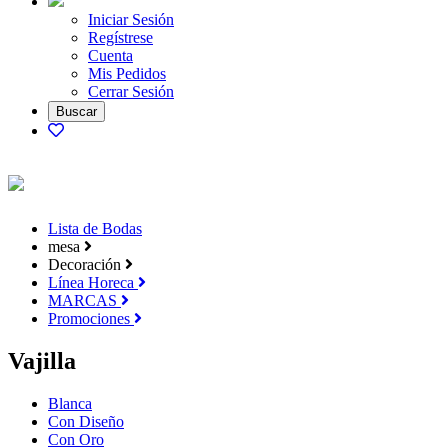
Iniciar Sesión
Regístrese
Cuenta
Mis Pedidos
Cerrar Sesión
Lista de Bodas
mesa
Decoración
Línea Horeca
MARCAS
Promociones
Vajilla
Blanca
Con Diseño
Con Oro