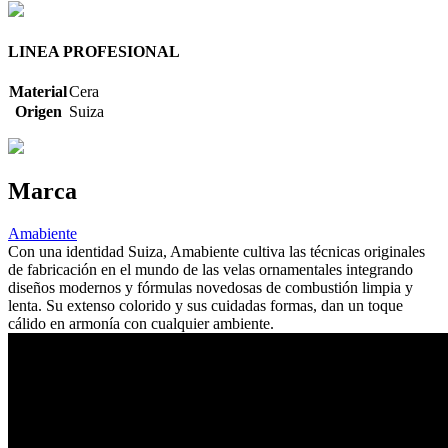
LINEA PROFESIONAL
Material
Cera
Origen
Suiza
Marca
Amabiente
Con una identidad Suiza, Amabiente cultiva las técnicas originales
de fabricación en el mundo de las velas ornamentales integrando
diseños modernos y fórmulas novedosas de combustión limpia y
lenta. Su extenso colorido y sus cuidadas formas, dan un toque
cálido en armonía con cualquier ambiente.