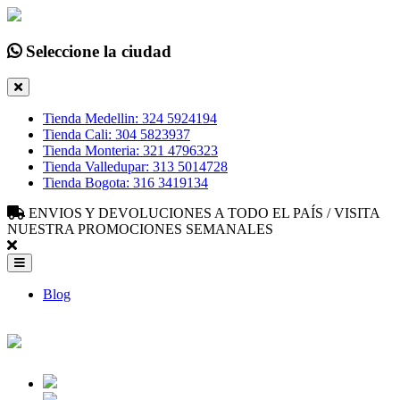
Seleccione la ciudad
Tienda Medellin: 324 5924194
Tienda Cali: 304 5823937
Tienda Monteria: 321 4796323
Tienda Valledupar: 313 5014728
Tienda Bogota: 316 3419134
ENVIOS Y DEVOLUCIONES A TODO EL PAÍS / VISITA
NUESTRA PROMOCIONES SEMANALES
Blog