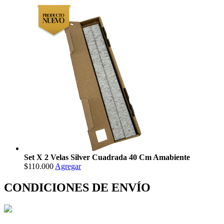
Set X 2 Velas Silver Cuadrada 40 Cm Amabiente
$110.000
Agregar
CONDICIONES DE ENVÍO