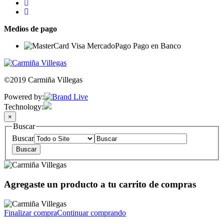
Medios de pago
©2019 Carmiña Villegas
Powered by:
Technology:
×
Buscar
Buscar
Agregaste un producto a tu carrito de compras
Finalizar compra
Continuar comprando