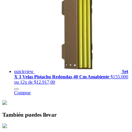
quickview
Set
X 3 Velas Pistacho Redondas 40 Cm Amabiente
$155.000
ou 12x de $12.917,00
Comprar
También puedes llevar