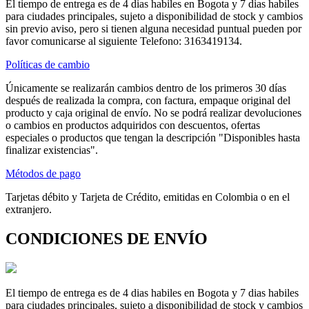
El tiempo de entrega es de 4 dias habiles en Bogota y 7 dias habiles
para ciudades principales, sujeto a disponibilidad de stock y cambios
sin previo aviso, pero si tienen alguna necesidad puntual pueden por
favor comunicarse al siguiente Telefono: 3163419134.
Políticas de cambio
Únicamente se realizarán cambios dentro de los primeros 30 días
después de realizada la compra, con factura, empaque original del
producto y caja original de envío. No se podrá realizar devoluciones
o cambios en productos adquiridos con descuentos, ofertas
especiales o productos que tengan la descripción "Disponibles hasta
finalizar existencias".
Métodos de pago
Tarjetas débito y Tarjeta de Crédito, emitidas en Colombia o en el
extranjero.
CONDICIONES DE ENVÍO
El tiempo de entrega es de 4 dias habiles en Bogota y 7 dias habiles
para ciudades principales, sujeto a disponibilidad de stock y cambios