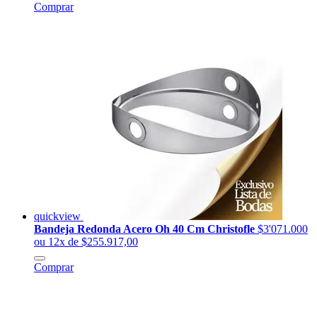
Comprar
quickview
Bandeja Redonda Acero Oh 40 Cm Christofle
$3'071.000
ou 12x de $255.917,00
Comprar