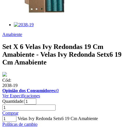
Amabiente
Set X 6 Velas Ivy Redondas 19 Cm
Amabiente - Velas Ivy Redonda Setx6 19
Cm Amabiente
Cód:
2038-19
Opinião dos Consumidores:
0
Ver Especificaciones
Quantidade:
Comprar
Velas Ivy Redonda Setx6 19 Cm Amabiente
Políticas de cambio