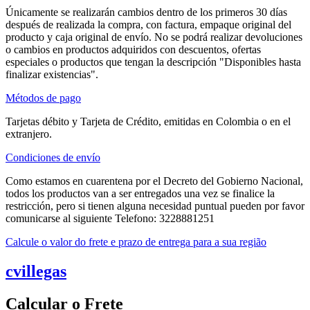
Únicamente se realizarán cambios dentro de los primeros 30 días
después de realizada la compra, con factura, empaque original del
producto y caja original de envío. No se podrá realizar devoluciones
o cambios en productos adquiridos con descuentos, ofertas
especiales o productos que tengan la descripción "Disponibles hasta
finalizar existencias".
Métodos de pago
Tarjetas débito y Tarjeta de Crédito, emitidas en Colombia o en el
extranjero.
Condiciones de envío
Como estamos en cuarentena por el Decreto del Gobierno Nacional,
todos los productos van a ser entregados una vez se finalice la
restricción, pero si tienen alguna necesidad puntual pueden por favor
comunicarse al siguiente Telefono: 3228881251
Calcule o valor do frete e prazo de entrega para a sua região
cvillegas
Calcular o Frete