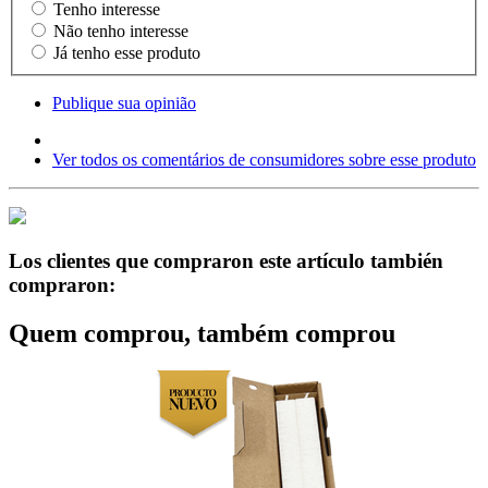
Tenho interesse
Não tenho interesse
Já tenho esse produto
Publique sua opinião
Ver todos os comentários de consumidores sobre esse produto
Los clientes que compraron este artículo también
compraron:
Quem comprou, também comprou