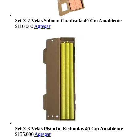
Set X 2 Velas Salmon Cuadrada 40 Cm Amabiente
$110.000
Agregar
Set X 3 Velas Pistacho Redondas 40 Cm Amabiente
$155.000
Agregar