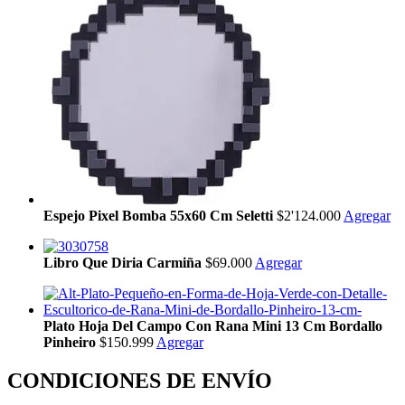
Espejo Pixel Bomba 55x60 Cm Seletti
$2'124.000
Agregar
Libro Que Diria Carmiña
$69.000
Agregar
Plato Hoja Del Campo Con Rana Mini 13 Cm Bordallo
Pinheiro
$150.999
Agregar
CONDICIONES DE ENVÍO