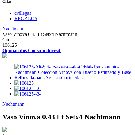
Ollas
cvillegas
REGALOS
Nachtmann
Vaso Vinova 0.43 Lt Setx4 Nachtmann
Cód:
106125
Opinião dos Consumidores:
0
Nachtmann
Vaso Vinova 0.43 Lt Setx4 Nachtmann