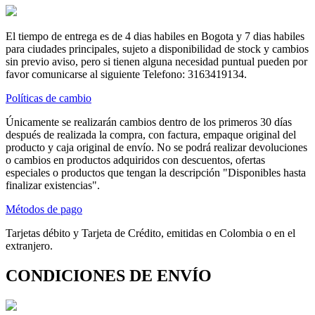
El tiempo de entrega es de 4 dias habiles en Bogota y 7 dias habiles
para ciudades principales, sujeto a disponibilidad de stock y cambios
sin previo aviso, pero si tienen alguna necesidad puntual pueden por
favor comunicarse al siguiente Telefono: 3163419134.
Políticas de cambio
Únicamente se realizarán cambios dentro de los primeros 30 días
después de realizada la compra, con factura, empaque original del
producto y caja original de envío. No se podrá realizar devoluciones
o cambios en productos adquiridos con descuentos, ofertas
especiales o productos que tengan la descripción "Disponibles hasta
finalizar existencias".
Métodos de pago
Tarjetas débito y Tarjeta de Crédito, emitidas en Colombia o en el
extranjero.
CONDICIONES DE ENVÍO