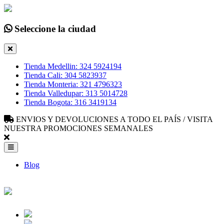
Seleccione la ciudad
Tienda Medellin: 324 5924194
Tienda Cali: 304 5823937
Tienda Monteria: 321 4796323
Tienda Valledupar: 313 5014728
Tienda Bogota: 316 3419134
ENVIOS Y DEVOLUCIONES A TODO EL PAÍS / VISITA
NUESTRA PROMOCIONES SEMANALES
Blog