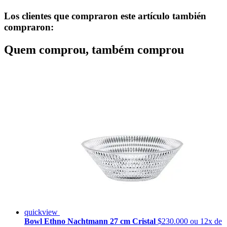
Los clientes que compraron este artículo también
compraron:
Quem comprou, também comprou
quickview
Bowl Ethno Nachtmann 27 cm Cristal
$230.000
ou 12x de