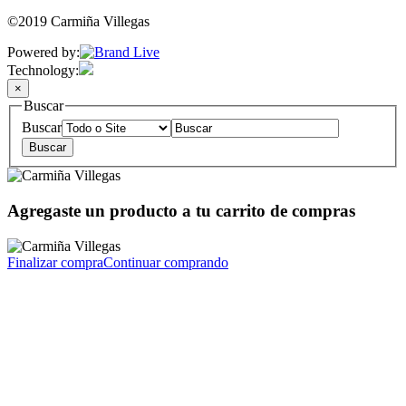
©2019 Carmiña Villegas
Powered by:
Technology:
×
Buscar
Buscar
Agregaste un producto a tu carrito de compras
Finalizar compra
Continuar comprando