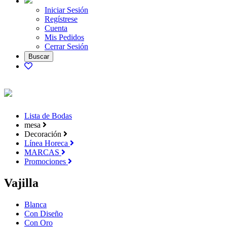
Iniciar Sesión
Regístrese
Cuenta
Mis Pedidos
Cerrar Sesión
Lista de Bodas
mesa
Decoración
Línea Horeca
MARCAS
Promociones
Vajilla
Blanca
Con Diseño
Con Oro