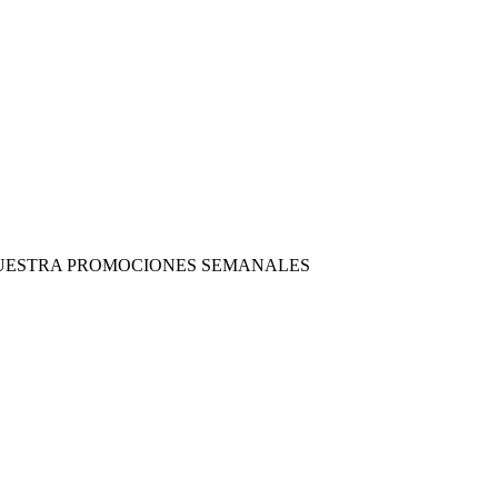
 NUESTRA PROMOCIONES SEMANALES