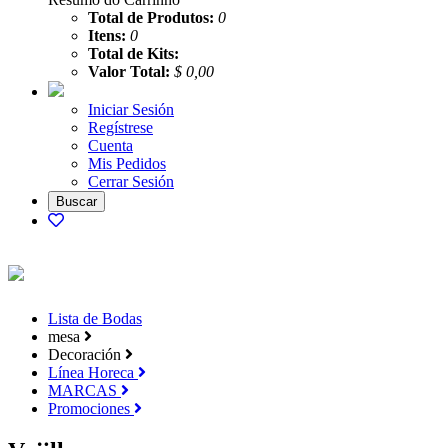
Total de Produtos:
0
Itens:
0
Total de Kits:
Valor Total:
$ 0,00
Iniciar Sesión
Regístrese
Cuenta
Mis Pedidos
Cerrar Sesión
Lista de Bodas
mesa
Decoración
Línea Horeca
MARCAS
Promociones