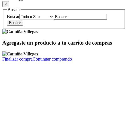
×
Buscar
Buscar
Agregaste un producto a tu carrito de compras
Finalizar compra
Continuar comprando