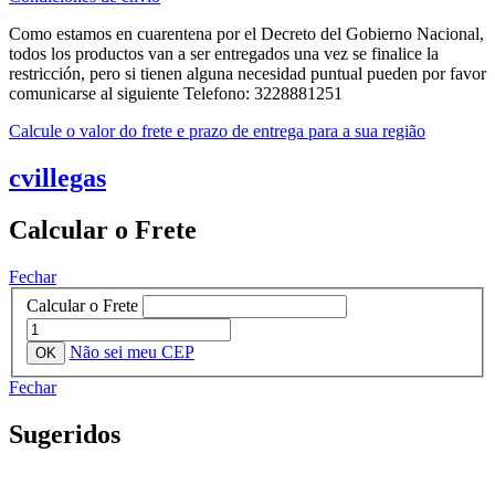
Como estamos en cuarentena por el Decreto del Gobierno Nacional,
todos los productos van a ser entregados una vez se finalice la
restricción, pero si tienen alguna necesidad puntual pueden por favor
comunicarse al siguiente Telefono: 3228881251
Calcule o valor do frete e prazo de entrega para a sua região
cvillegas
Calcular o Frete
Fechar
Calcular o Frete
Não sei meu CEP
Fechar
Sugeridos