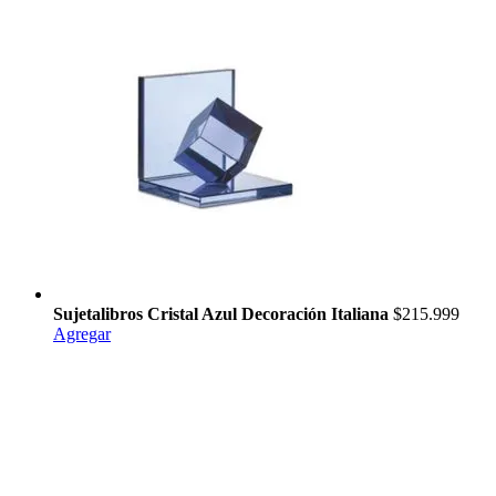
Sujetalibros Cristal Azul Decoración Italiana
$215.999
Agregar