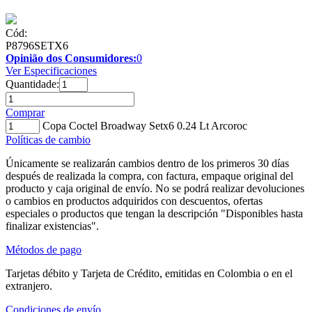
Cód:
P8796SETX6
Opinião dos Consumidores:
0
Ver Especificaciones
Quantidade:
Comprar
Copa Coctel Broadway Setx6 0.24 Lt Arcoroc
Políticas de cambio
Únicamente se realizarán cambios dentro de los primeros 30 días
después de realizada la compra, con factura, empaque original del
producto y caja original de envío. No se podrá realizar devoluciones
o cambios en productos adquiridos con descuentos, ofertas
especiales o productos que tengan la descripción "Disponibles hasta
finalizar existencias".
Métodos de pago
Tarjetas débito y Tarjeta de Crédito, emitidas en Colombia o en el
extranjero.
Condiciones de envío