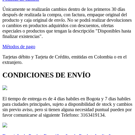
Únicamente se realizarán cambios dentro de los primeros 30 días
después de realizada la compra, con factura, empaque original del
producto y caja original de envío. No se podrá realizar devoluciones
o cambios en productos adquiridos con descuentos, ofertas
especiales o productos que tengan la descripción "Disponibles hasta
finalizar existencias".
Métodos de pago
Tarjetas débito y Tarjeta de Crédito, emitidas en Colombia o en el
extranjero.
CONDICIONES DE ENVÍO
El tiempo de entrega es de 4 dias habiles en Bogota y 7 dias habiles
para ciudades principales, sujeto a disponibilidad de stock y cambios
sin previo aviso, pero si tienen alguna necesidad puntual pueden por
favor comunicarse al siguiente Telefono: 3163419134.