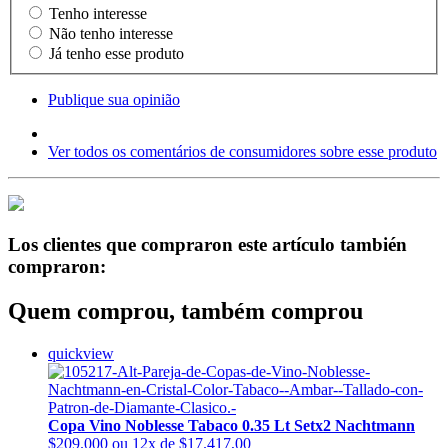
Tenho interesse
Não tenho interesse
Já tenho esse produto
Publique sua opinião
Ver todos os comentários de consumidores sobre esse produto
Los clientes que compraron este artículo también
compraron:
Quem comprou, também comprou
quickview
Copa Vino Noblesse Tabaco 0.35 Lt Setx2 Nachtmann
$209.000
ou 12x de $17.417,00