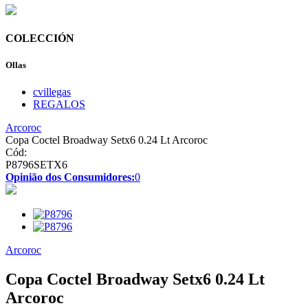
COLECCIÓN
Ollas
cvillegas
REGALOS
Arcoroc
Copa Coctel Broadway Setx6 0.24 Lt Arcoroc
Cód:
P8796SETX6
Opinião dos Consumidores:
0
Arcoroc
Copa Coctel Broadway Setx6 0.24 Lt
Arcoroc