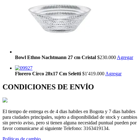
Bowl Ethno Nachtmann 27 cm Cristal
$230.000
Agregar
Florero Circo 28x17 Cm Seletti
$1'419.000
Agregar
CONDICIONES DE ENVÍO
El tiempo de entrega es de 4 dias habiles en Bogota y 7 dias habiles
para ciudades principales, sujeto a disponibilidad de stock y cambios
sin previo aviso, pero si tienen alguna necesidad puntual pueden por
favor comunicarse al siguiente Telefono: 3163419134.
Políticas de cambio