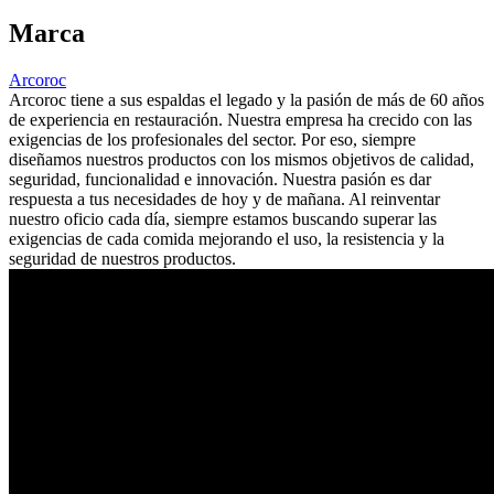
Marca
Arcoroc
Arcoroc tiene a sus espaldas el legado y la pasión de más de 60 años
de experiencia en restauración. Nuestra empresa ha crecido con las
exigencias de los profesionales del sector. Por eso, siempre
diseñamos nuestros productos con los mismos objetivos de calidad,
seguridad, funcionalidad e innovación. Nuestra pasión es dar
respuesta a tus necesidades de hoy y de mañana. Al reinventar
nuestro oficio cada día, siempre estamos buscando superar las
exigencias de cada comida mejorando el uso, la resistencia y la
seguridad de nuestros productos.