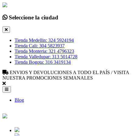
Seleccione la ciudad
Tienda Medellin: 324 5924194
Tienda Cali: 304 5823937
Tienda Monteria: 321 4796323
Tienda Valledupar: 313 5014728
Tienda Bogota: 316 3419134
ENVIOS Y DEVOLUCIONES A TODO EL PAÍS / VISITA
NUESTRA PROMOCIONES SEMANALES
Blog