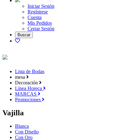
Iniciar Sesión
Regístrese
Cuenta
Mis Pedidos
Cerrar Sesión
Lista de Bodas
mesa
Decoración
Línea Horeca
MARCAS
Promociones
Vajilla
Blanca
Con Diseño
Con Oro