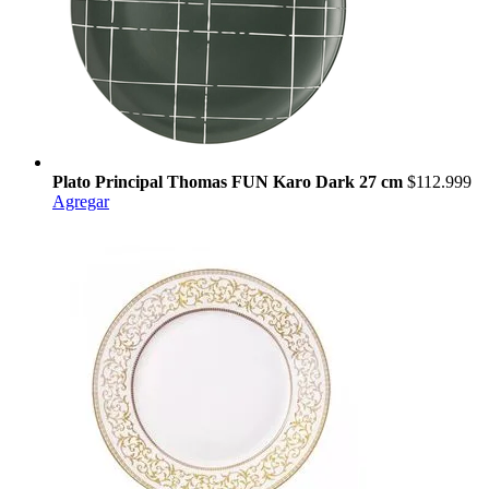
Plato Principal Thomas FUN Karo Dark 27 cm
$112.999
Agregar