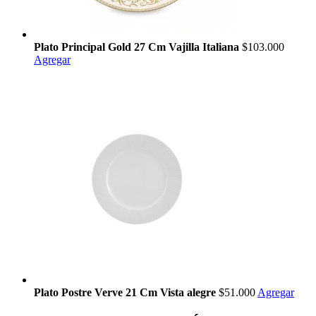
Plato Principal Gold 27 Cm Vajilla Italiana
$103.000
Agregar
Plato Postre Verve 21 Cm Vista alegre
$51.000
Agregar