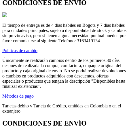
CONDICIONES DE ENVÍO
El tiempo de entrega es de 4 dias habiles en Bogota y 7 dias habiles
para ciudades principales, sujeto a disponibilidad de stock y cambios
sin previo aviso, pero si tienen alguna necesidad puntual pueden por
favor comunicarse al siguiente Telefono: 3163419134.
Políticas de cambio
Únicamente se realizarán cambios dentro de los primeros 30 días
después de realizada la compra, con factura, empaque original del
producto y caja original de envío. No se podrá realizar devoluciones
o cambios en productos adquiridos con descuentos, ofertas
especiales o productos que tengan la descripción "Disponibles hasta
finalizar existencias".
Métodos de pago
Tarjetas débito y Tarjeta de Crédito, emitidas en Colombia o en el
extranjero.
CONDICIONES DE ENVÍO