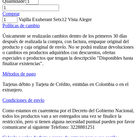
Quantidade:
Comprar
Vajilla Exuberant Setx12 Vista Alegre
Políticas de cambio
Únicamente se realizarán cambios dentro de los primeros 30 días
después de realizada la compra, con factura, empaque original del
producto y caja original de envío. No se podrá realizar devoluciones
o cambios en productos adquiridos con descuentos, ofertas
especiales o productos que tengan la descripción "Disponibles hasta
finalizar existencias".
Métodos de pago
Tarjetas débito y Tarjeta de Crédito, emitidas en Colombia o en el
extranjero.
Condiciones de envío
Como estamos en cuarentena por el Decreto del Gobierno Nacional,
todos los productos van a ser entregados una vez se finalice la
restricción, pero si tienen alguna necesidad puntual pueden por favor
comunicarse al siguiente Telefono: 3228881251