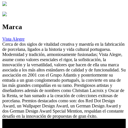
Marca
Vista Alegre
Cerca de dos siglos de vitalidad creativa y maestría en la fabricación
de porcelana, ligados a la historia y vida cultural portuguesa.
Modernidad y tradición, armoniosamente fusionadas; Vista Alegre,
asume como valores esenciales el rigor, la sofisticación, la
innovación y la versatilidad, valores que hacen de ella una marca
asociada a los más altos estándares de calidad y de funcionalidad. Su
asociación en 2001 con el Grupo Atlantis y posteriormente su
entrada a un gran conglomerado portugués, la convierte en una de
las más grandes compañías en su ramo. Prestigiosos artistas y
diseñadores además de nombres como Christian Lacroix y Oscar de
la Renta, se han sumado a la creación de colecciones exitosas de
porcelana. Premios destacados como son: dos Red Dot Design
Award, un Wallpaper Design Award, un German Design Award y
dos German Design Award Special Mention, respaldan el constante
desafío en la innovación de propuestas de gran éxito.