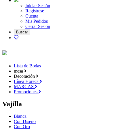
Iniciar Sesión
Regístrese
Cuenta
Mis Pedidos
Cerrar Sesión
Lista de Bodas
mesa
Decoración
Línea Horeca
MARCAS
Promociones
Vajilla
Blanca
Con Diseño
Con Oro