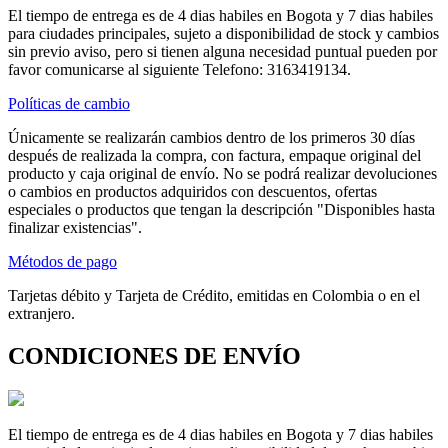
El tiempo de entrega es de 4 dias habiles en Bogota y 7 dias habiles
para ciudades principales, sujeto a disponibilidad de stock y cambios
sin previo aviso, pero si tienen alguna necesidad puntual pueden por
favor comunicarse al siguiente Telefono: 3163419134.
Políticas de cambio
Únicamente se realizarán cambios dentro de los primeros 30 días
después de realizada la compra, con factura, empaque original del
producto y caja original de envío. No se podrá realizar devoluciones
o cambios en productos adquiridos con descuentos, ofertas
especiales o productos que tengan la descripción "Disponibles hasta
finalizar existencias".
Métodos de pago
Tarjetas débito y Tarjeta de Crédito, emitidas en Colombia o en el
extranjero.
CONDICIONES DE ENVÍO
El tiempo de entrega es de 4 dias habiles en Bogota y 7 dias habiles