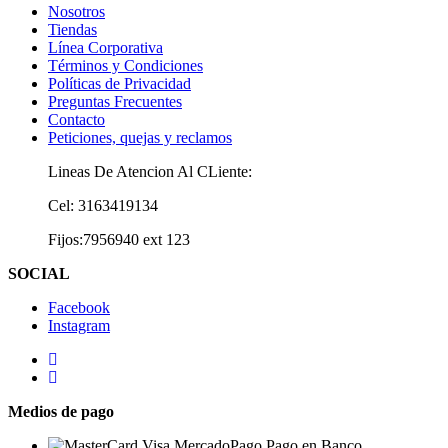
Nosotros
Tiendas
Línea Corporativa
Términos y Condiciones
Políticas de Privacidad
Preguntas Frecuentes
Contacto
Peticiones, quejas y reclamos
Lineas De Atencion Al CLiente:
Cel: 3163419134
Fijos:7956940 ext 123
SOCIAL
Facebook
Instagram
Medios de pago