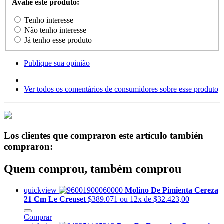
Avalie este produto:
Tenho interesse
Não tenho interesse
Já tenho esse produto
Publique sua opinião
Ver todos os comentários de consumidores sobre esse produto
Los clientes que compraron este artículo también
compraron:
Quem comprou, também comprou
quickview
Molino De Pimienta Cereza
21 Cm Le Creuset
$389.071
ou 12x de $32.423,00
Comprar