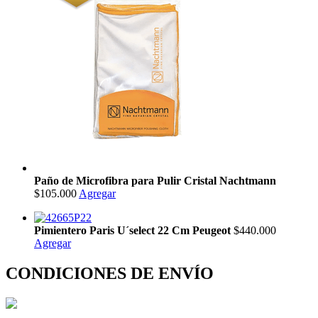
Paño de Microfibra para Pulir Cristal Nachtmann
$105.000
Agregar
Pimientero Paris U´select 22 Cm Peugeot
$440.000
Agregar
CONDICIONES DE ENVÍO