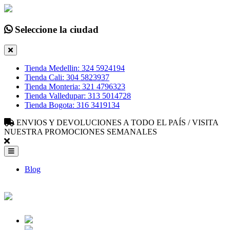
Seleccione la ciudad
Tienda Medellin: 324 5924194
Tienda Cali: 304 5823937
Tienda Monteria: 321 4796323
Tienda Valledupar: 313 5014728
Tienda Bogota: 316 3419134
ENVIOS Y DEVOLUCIONES A TODO EL PAÍS / VISITA
NUESTRA PROMOCIONES SEMANALES
Blog