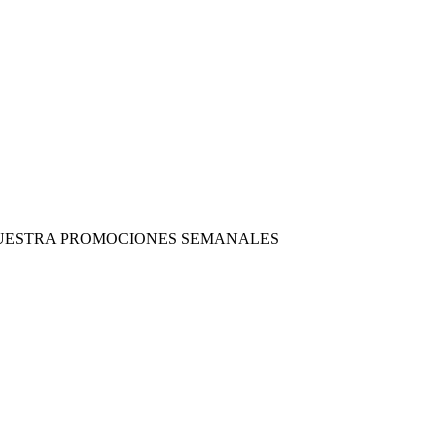
 NUESTRA PROMOCIONES SEMANALES