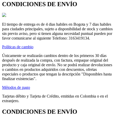
CONDICIONES DE ENVÍO
El tiempo de entrega es de 4 dias habiles en Bogota y 7 dias habiles
para ciudades principales, sujeto a disponibilidad de stock y cambios
sin previo aviso, pero si tienen alguna necesidad puntual pueden por
favor comunicarse al siguiente Telefono: 3163419134.
Políticas de cambio
Únicamente se realizarán cambios dentro de los primeros 30 días
después de realizada la compra, con factura, empaque original del
producto y caja original de envío. No se podrá realizar devoluciones
o cambios en productos adquiridos con descuentos, ofertas
especiales o productos que tengan la descripción "Disponibles hasta
finalizar existencias".
Métodos de pago
Tarjetas débito y Tarjeta de Crédito, emitidas en Colombia o en el
extranjero.
CONDICIONES DE ENVÍO