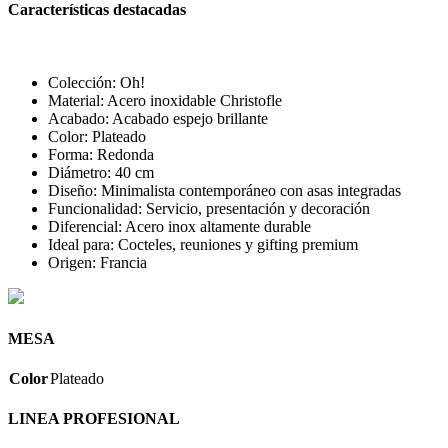
Características destacadas
Colección: Oh!
Material: Acero inoxidable Christofle
Acabado: Acabado espejo brillante
Color: Plateado
Forma: Redonda
Diámetro: 40 cm
Diseño: Minimalista contemporáneo con asas integradas
Funcionalidad: Servicio, presentación y decoración
Diferencial: Acero inox altamente durable
Ideal para: Cocteles, reuniones y gifting premium
Origen: Francia
MESA
Color
Plateado
LINEA PROFESIONAL