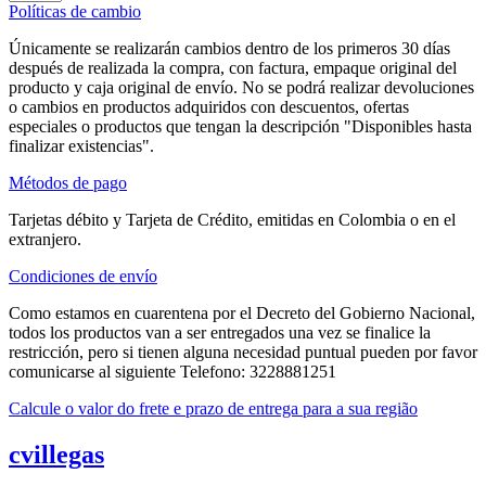
Políticas de cambio
Únicamente se realizarán cambios dentro de los primeros 30 días
después de realizada la compra, con factura, empaque original del
producto y caja original de envío. No se podrá realizar devoluciones
o cambios en productos adquiridos con descuentos, ofertas
especiales o productos que tengan la descripción "Disponibles hasta
finalizar existencias".
Métodos de pago
Tarjetas débito y Tarjeta de Crédito, emitidas en Colombia o en el
extranjero.
Condiciones de envío
Como estamos en cuarentena por el Decreto del Gobierno Nacional,
todos los productos van a ser entregados una vez se finalice la
restricción, pero si tienen alguna necesidad puntual pueden por favor
comunicarse al siguiente Telefono: 3228881251
Calcule o valor do frete e prazo de entrega para a sua região
cvillegas