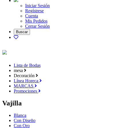
Iniciar Sesión
Regístrese
Cuenta
Mis Pedidos
Cerrar Sesión
Lista de Bodas
mesa
Decoración
Línea Horeca
MARCAS
Promociones
Vajilla
Blanca
Con Diseño
Con Oro