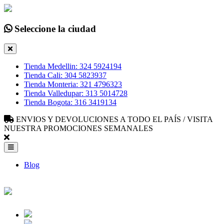
Seleccione la ciudad
Tienda Medellin: 324 5924194
Tienda Cali: 304 5823937
Tienda Monteria: 321 4796323
Tienda Valledupar: 313 5014728
Tienda Bogota: 316 3419134
ENVIOS Y DEVOLUCIONES A TODO EL PAÍS / VISITA
NUESTRA PROMOCIONES SEMANALES
Blog