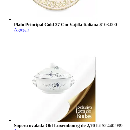
Plato Principal Gold 27 Cm Vajilla Italiana
$103.000
Agregar
Sopera ovalada Old Luxembourg de 2,70 Lt
$2'440.999