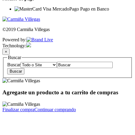
©2019 Carmiña Villegas
Powered by:
Technology:
×
Buscar
Buscar
Agregaste un producto a tu carrito de compras
Finalizar compra
Continuar comprando