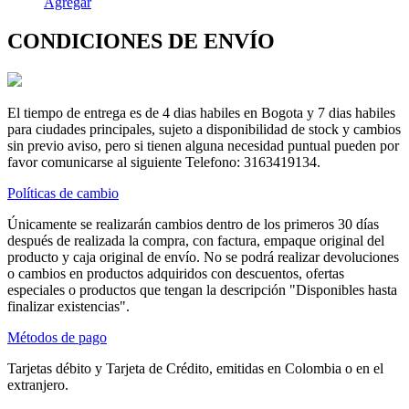
Agregar
CONDICIONES DE ENVÍO
El tiempo de entrega es de 4 dias habiles en Bogota y 7 dias habiles
para ciudades principales, sujeto a disponibilidad de stock y cambios
sin previo aviso, pero si tienen alguna necesidad puntual pueden por
favor comunicarse al siguiente Telefono: 3163419134.
Políticas de cambio
Únicamente se realizarán cambios dentro de los primeros 30 días
después de realizada la compra, con factura, empaque original del
producto y caja original de envío. No se podrá realizar devoluciones
o cambios en productos adquiridos con descuentos, ofertas
especiales o productos que tengan la descripción "Disponibles hasta
finalizar existencias".
Métodos de pago
Tarjetas débito y Tarjeta de Crédito, emitidas en Colombia o en el
extranjero.