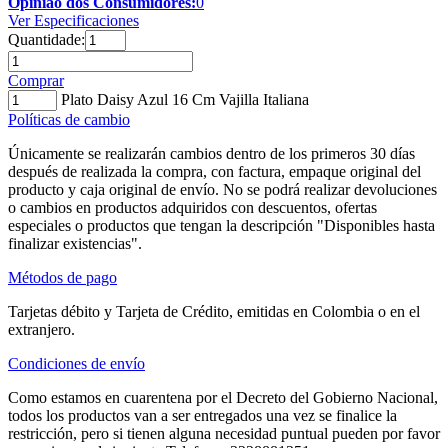
Opinião dos Consumidores:
0
Ver Especificaciones
Quantidade:
Comprar
Plato Daisy Azul 16 Cm Vajilla Italiana
Políticas de cambio
Únicamente se realizarán cambios dentro de los primeros 30 días
después de realizada la compra, con factura, empaque original del
producto y caja original de envío. No se podrá realizar devoluciones
o cambios en productos adquiridos con descuentos, ofertas
especiales o productos que tengan la descripción "Disponibles hasta
finalizar existencias".
Métodos de pago
Tarjetas débito y Tarjeta de Crédito, emitidas en Colombia o en el
extranjero.
Condiciones de envío
Como estamos en cuarentena por el Decreto del Gobierno Nacional,
todos los productos van a ser entregados una vez se finalice la
restricción, pero si tienen alguna necesidad puntual pueden por favor