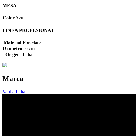
MESA
Color
Azul
LINEA PROFESIONAL
Material
Porcelana
Diámetro
16 cm
Origen
Italia
Marca
Vajilla Italiana