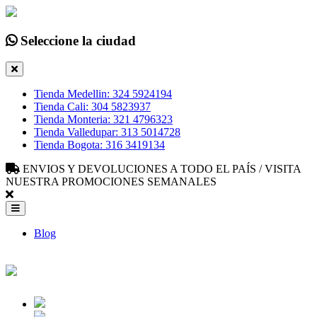
Seleccione la ciudad
Tienda Medellin: 324 5924194
Tienda Cali: 304 5823937
Tienda Monteria: 321 4796323
Tienda Valledupar: 313 5014728
Tienda Bogota: 316 3419134
ENVIOS Y DEVOLUCIONES A TODO EL PAÍS / VISITA
NUESTRA PROMOCIONES SEMANALES
Blog