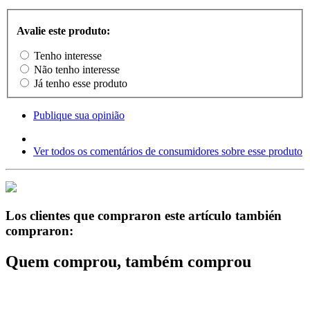
Avalie este produto:
Tenho interesse
Não tenho interesse
Já tenho esse produto
Publique sua opinião
Ver todos os comentários de consumidores sobre esse produto
Los clientes que compraron este artículo también
compraron:
Quem comprou, também comprou