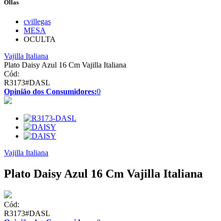
Ollas
cvillegas
MESA
OCULTA
Vajilla Italiana
Plato Daisy Azul 16 Cm Vajilla Italiana
Cód:
R3173#DASL
Opinião dos Consumidores:
0
Vajilla Italiana
Plato Daisy Azul 16 Cm Vajilla Italiana
Cód:
R3173#DASL