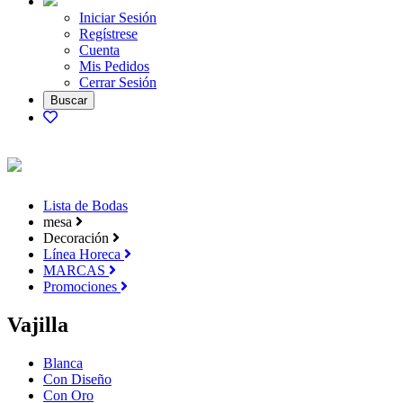
Iniciar Sesión
Regístrese
Cuenta
Mis Pedidos
Cerrar Sesión
Lista de Bodas
mesa
Decoración
Línea Horeca
MARCAS
Promociones
Vajilla
Blanca
Con Diseño
Con Oro