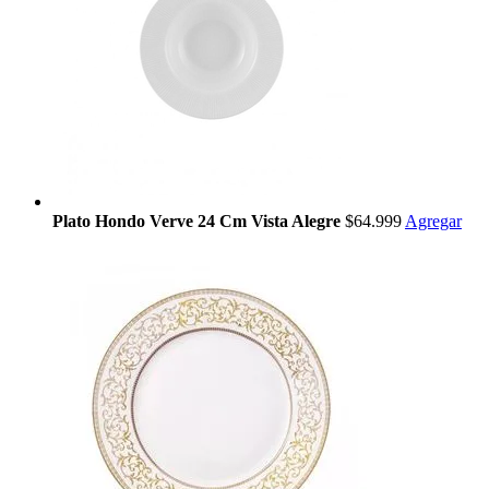
Plato Hondo Verve 24 Cm Vista Alegre
$64.999
Agregar