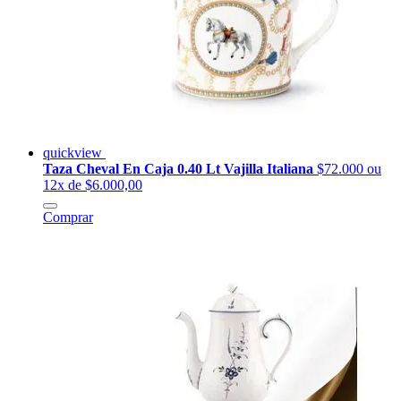
quickview
Taza Cheval En Caja 0.40 Lt Vajilla Italiana
$72.000
ou
12x de $6.000,00
Comprar