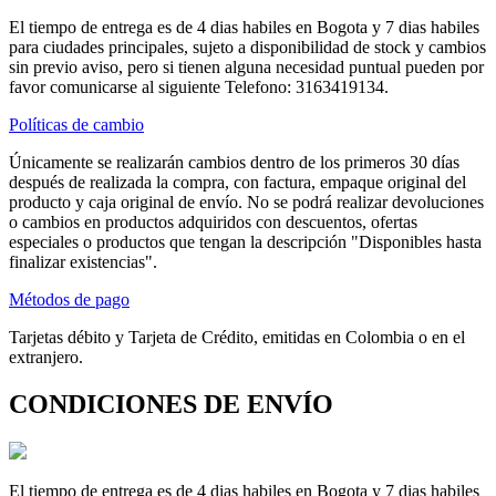
El tiempo de entrega es de 4 dias habiles en Bogota y 7 dias habiles
para ciudades principales, sujeto a disponibilidad de stock y cambios
sin previo aviso, pero si tienen alguna necesidad puntual pueden por
favor comunicarse al siguiente Telefono: 3163419134.
Políticas de cambio
Únicamente se realizarán cambios dentro de los primeros 30 días
después de realizada la compra, con factura, empaque original del
producto y caja original de envío. No se podrá realizar devoluciones
o cambios en productos adquiridos con descuentos, ofertas
especiales o productos que tengan la descripción "Disponibles hasta
finalizar existencias".
Métodos de pago
Tarjetas débito y Tarjeta de Crédito, emitidas en Colombia o en el
extranjero.
CONDICIONES DE ENVÍO
El tiempo de entrega es de 4 dias habiles en Bogota y 7 dias habiles