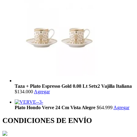
Taza + Plato Espresso Gold 0.08 Lt Setx2 Vajilla Italiana
$134.000
Agregar
Plato Hondo Verve 24 Cm Vista Alegre
$64.999
Agregar
CONDICIONES DE ENVÍO