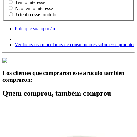
Tenho interesse
Não tenho interesse
Já tenho esse produto
Publique sua opinião
Ver todos os comentários de consumidores sobre esse produto
Los clientes que compraron este artículo también
compraron:
Quem comprou, também comprou