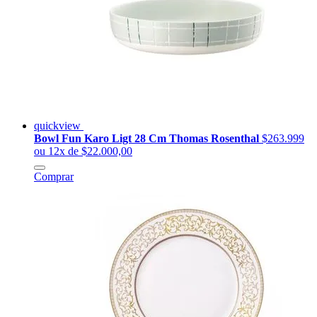
quickview
Bowl Fun Karo Ligt 28 Cm Thomas Rosenthal
$263.999
ou 12x de $22.000,00
Comprar