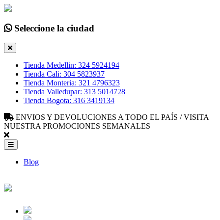
Seleccione la ciudad
Tienda Medellin: 324 5924194
Tienda Cali: 304 5823937
Tienda Monteria: 321 4796323
Tienda Valledupar: 313 5014728
Tienda Bogota: 316 3419134
ENVIOS Y DEVOLUCIONES A TODO EL PAÍS / VISITA
NUESTRA PROMOCIONES SEMANALES
Blog