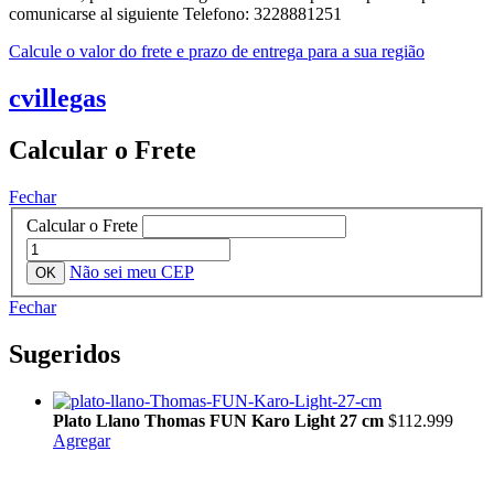
comunicarse al siguiente Telefono: 3228881251
Calcule o valor do frete e prazo de entrega para a sua região
cvillegas
Calcular o Frete
Fechar
Calcular o Frete
Não sei meu CEP
Fechar
Sugeridos
Plato Llano Thomas FUN Karo Light 27 cm
$112.999
Agregar