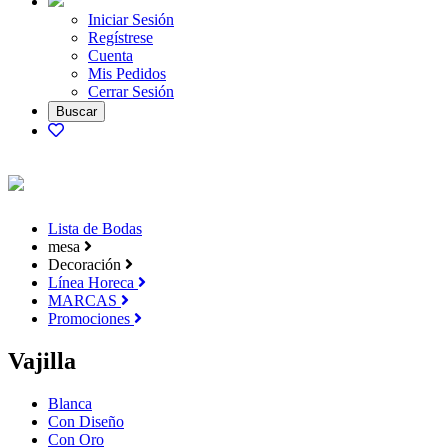
Iniciar Sesión
Regístrese
Cuenta
Mis Pedidos
Cerrar Sesión
Lista de Bodas
mesa
Decoración
Línea Horeca
MARCAS
Promociones
Vajilla
Blanca
Con Diseño
Con Oro