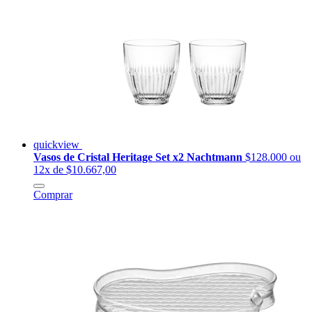
quickview
Vasos de Cristal Heritage Set x2 Nachtmann
$128.000
ou
12x de $10.667,00
Comprar