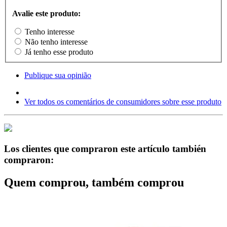
Avalie este produto:
Tenho interesse
Não tenho interesse
Já tenho esse produto
Publique sua opinião
Ver todos os comentários de consumidores sobre esse produto
Los clientes que compraron este artículo también
compraron:
Quem comprou, também comprou