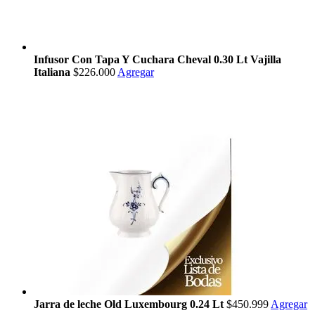
Infusor Con Tapa Y Cuchara Cheval 0.30 Lt Vajilla
Italiana
$226.000
Agregar
Jarra de leche Old Luxembourg 0.24 Lt
$450.999
Agregar