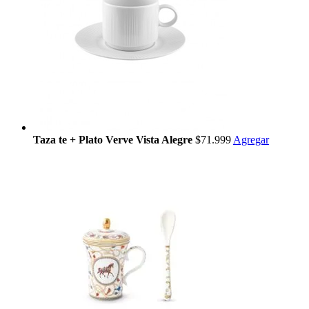
Taza te + Plato Verve Vista Alegre
$71.999
Agregar