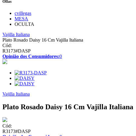
Ollas
cvillegas
MESA
OCULTA
Vajilla Italiana
Plato Rosado Daisy 16 Cm Vajilla Italiana
Cód:
R3173#DASP
Opinião dos Consumidores:
0
Vajilla Italiana
Plato Rosado Daisy 16 Cm Vajilla Italiana
Cód:
R3173#DASP