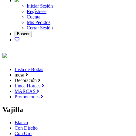
Iniciar Sesión
Regístrese
Cuenta
Mis Pedidos
Cerrar Sesión
Lista de Bodas
mesa
Decoración
Línea Horeca
MARCAS
Promociones
Vajilla
Blanca
Con Diseño
Con Oro