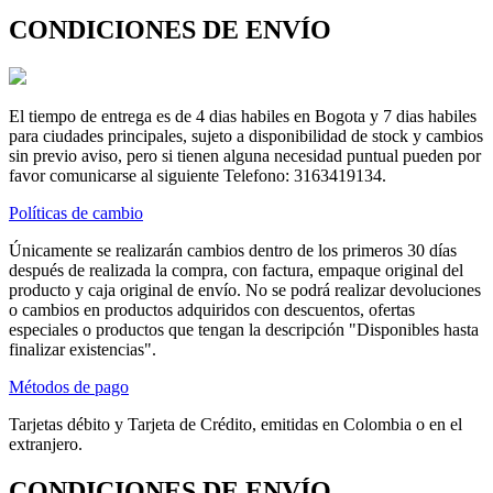
CONDICIONES DE ENVÍO
El tiempo de entrega es de 4 dias habiles en Bogota y 7 dias habiles
para ciudades principales, sujeto a disponibilidad de stock y cambios
sin previo aviso, pero si tienen alguna necesidad puntual pueden por
favor comunicarse al siguiente Telefono: 3163419134.
Políticas de cambio
Únicamente se realizarán cambios dentro de los primeros 30 días
después de realizada la compra, con factura, empaque original del
producto y caja original de envío. No se podrá realizar devoluciones
o cambios en productos adquiridos con descuentos, ofertas
especiales o productos que tengan la descripción "Disponibles hasta
finalizar existencias".
Métodos de pago
Tarjetas débito y Tarjeta de Crédito, emitidas en Colombia o en el
extranjero.
CONDICIONES DE ENVÍO