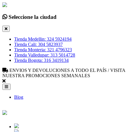
Seleccione la ciudad
Tienda Medellin: 324 5924194
Tienda Cali: 304 5823937
Tienda Monteria: 321 4796323
Tienda Valledupar: 313 5014728
Tienda Bogota: 316 3419134
ENVIOS Y DEVOLUCIONES A TODO EL PAÍS / VISITA
NUESTRA PROMOCIONES SEMANALES
Blog