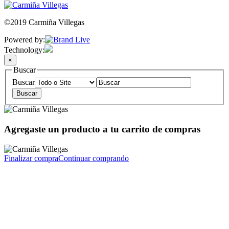
©2019 Carmiña Villegas
Powered by:
Technology:
×
Buscar
Buscar
Agregaste un producto a tu carrito de compras
Finalizar compra
Continuar comprando