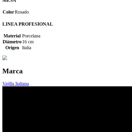
MESA
Color
Rosado
LINEA PROFESIONAL
Material
Porcelana
Diámetro
16 cm
Origen
Italia
Marca
Vajilla Italiana