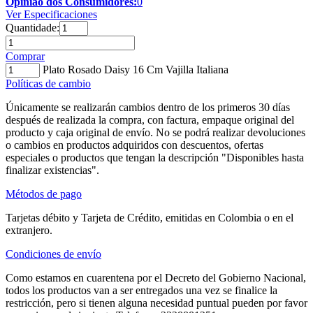
Opinião dos Consumidores:
0
Ver Especificaciones
Quantidade:
Comprar
Plato Rosado Daisy 16 Cm Vajilla Italiana
Políticas de cambio
Únicamente se realizarán cambios dentro de los primeros 30 días
después de realizada la compra, con factura, empaque original del
producto y caja original de envío. No se podrá realizar devoluciones
o cambios en productos adquiridos con descuentos, ofertas
especiales o productos que tengan la descripción "Disponibles hasta
finalizar existencias".
Métodos de pago
Tarjetas débito y Tarjeta de Crédito, emitidas en Colombia o en el
extranjero.
Condiciones de envío
Como estamos en cuarentena por el Decreto del Gobierno Nacional,
todos los productos van a ser entregados una vez se finalice la
restricción, pero si tienen alguna necesidad puntual pueden por favor