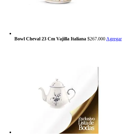
Bowl Cheval 23 Cm Vajilla Italiana
$267.000
Agregar