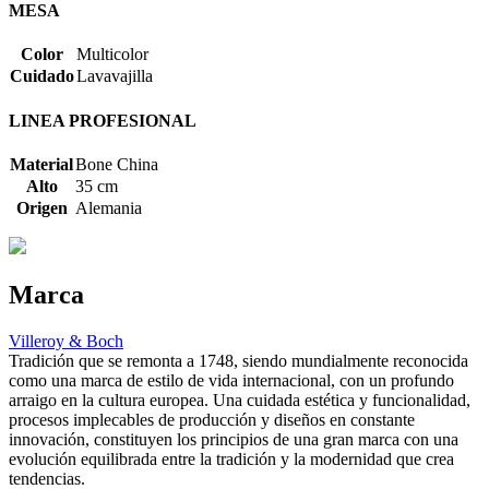
MESA
Color
Multicolor
Cuidado
Lavavajilla
LINEA PROFESIONAL
Material
Bone China
Alto
35 cm
Origen
Alemania
Marca
Villeroy & Boch
Tradición que se remonta a 1748, siendo mundialmente reconocida
como una marca de estilo de vida internacional, con un profundo
arraigo en la cultura europea. Una cuidada estética y funcionalidad,
procesos implecables de producción y diseños en constante
innovación, constituyen los principios de una gran marca con una
evolución equilibrada entre la tradición y la modernidad que crea
tendencias.