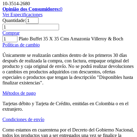
10-3514-2680
Opinião dos Consumidores:
0
Ver Especificaciones
Quantidade:
Comprar
Plato Buffet 35 X 35 Cms Amazonia Villeroy & Boch
Políticas de cambio
Únicamente se realizarán cambios dentro de los primeros 30 días
después de realizada la compra, con factura, empaque original del
producto y caja original de envío. No se podrá realizar devoluciones
o cambios en productos adquiridos con descuentos, ofertas
especiales o productos que tengan la descripción "Disponibles hasta
finalizar existencias".
Métodos de pago
Tarjetas débito y Tarjeta de Crédito, emitidas en Colombia o en el
extranjero.
Condiciones de envío
Como estamos en cuarentena por el Decreto del Gobierno Nacional,
todos los productos van a ser entregados una vez se finalice la