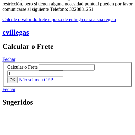
restricción, pero si tienen alguna necesidad puntual pueden por favor
comunicarse al siguiente Telefono: 3228881251
Calcule o valor do frete e prazo de entrega para a sua região
cvillegas
Calcular o Frete
Fechar
Calcular o Frete
Não sei meu CEP
Fechar
Sugeridos