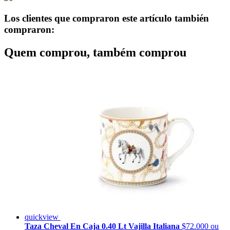
Los clientes que compraron este artículo también
compraron:
Quem comprou, também comprou
quickview
Taza Cheval En Caja 0.40 Lt Vajilla Italiana
$72.000
ou