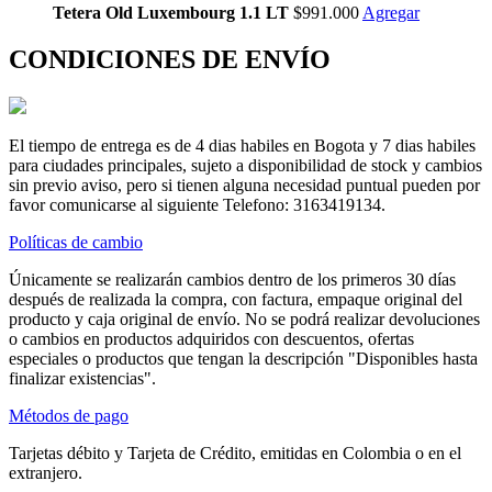
Tetera Old Luxembourg 1.1 LT
$991.000
Agregar
CONDICIONES DE ENVÍO
El tiempo de entrega es de 4 dias habiles en Bogota y 7 dias habiles
para ciudades principales, sujeto a disponibilidad de stock y cambios
sin previo aviso, pero si tienen alguna necesidad puntual pueden por
favor comunicarse al siguiente Telefono: 3163419134.
Políticas de cambio
Únicamente se realizarán cambios dentro de los primeros 30 días
después de realizada la compra, con factura, empaque original del
producto y caja original de envío. No se podrá realizar devoluciones
o cambios en productos adquiridos con descuentos, ofertas
especiales o productos que tengan la descripción "Disponibles hasta
finalizar existencias".
Métodos de pago
Tarjetas débito y Tarjeta de Crédito, emitidas en Colombia o en el
extranjero.