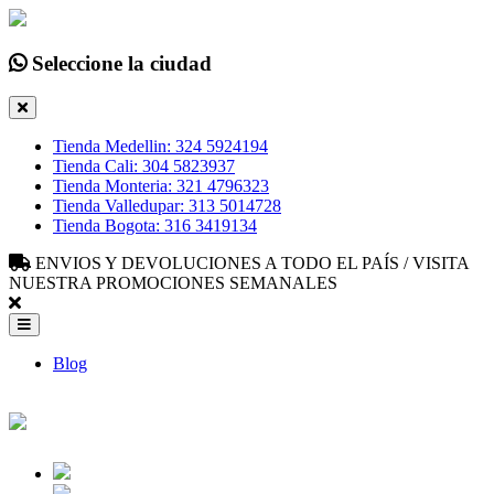
Seleccione la ciudad
Tienda Medellin: 324 5924194
Tienda Cali: 304 5823937
Tienda Monteria: 321 4796323
Tienda Valledupar: 313 5014728
Tienda Bogota: 316 3419134
ENVIOS Y DEVOLUCIONES A TODO EL PAÍS / VISITA
NUESTRA PROMOCIONES SEMANALES
Blog