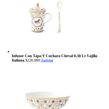
Infusor Con Tapa Y Cuchara Cheval 0.30 Lt Vajilla
Italiana
$226.000
Agregar