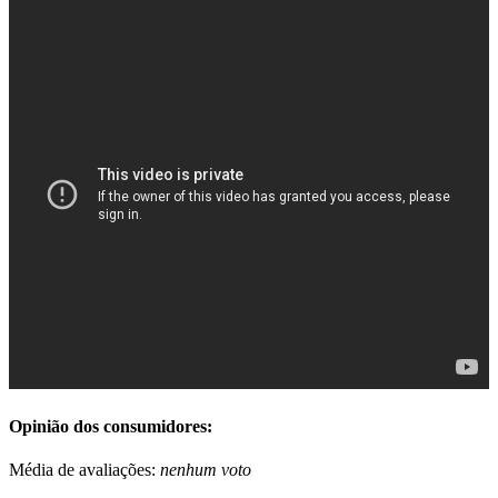
Opinião dos consumidores:
Média de avaliações:
nenhum voto