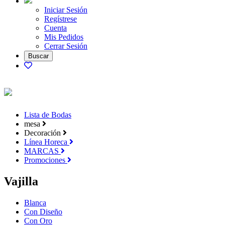
Iniciar Sesión
Regístrese
Cuenta
Mis Pedidos
Cerrar Sesión
Lista de Bodas
mesa
Decoración
Línea Horeca
MARCAS
Promociones
Vajilla
Blanca
Con Diseño
Con Oro