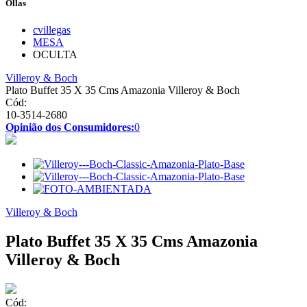
Ollas
cvillegas
MESA
OCULTA
Villeroy & Boch
Plato Buffet 35 X 35 Cms Amazonia Villeroy & Boch
Cód:
10-3514-2680
Opinião dos Consumidores:
0
Villeroy & Boch
Plato Buffet 35 X 35 Cms Amazonia
Villeroy & Boch
Cód: