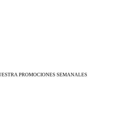
 NUESTRA PROMOCIONES SEMANALES