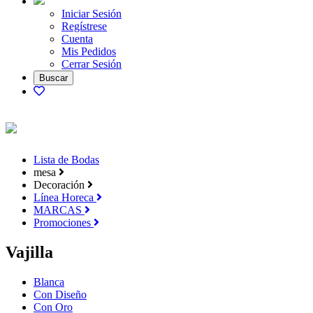
Iniciar Sesión
Regístrese
Cuenta
Mis Pedidos
Cerrar Sesión
Lista de Bodas
mesa
Decoración
Línea Horeca
MARCAS
Promociones
Vajilla
Blanca
Con Diseño
Con Oro