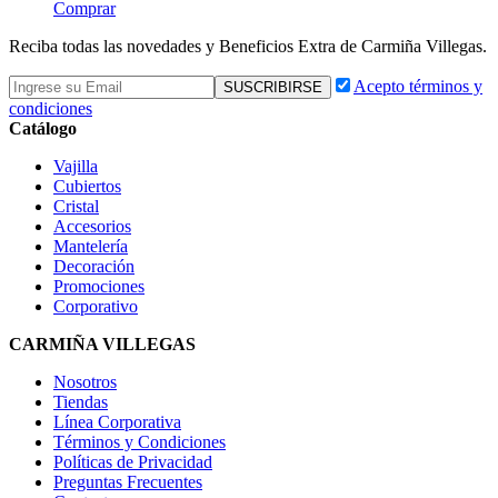
Comprar
Reciba todas las novedades y Beneficios Extra de Carmiña Villegas.
Acepto términos y
condiciones
Catálogo
Vajilla
Cubiertos
Cristal
Accesorios
Mantelería
Decoración
Promociones
Corporativo
CARMIÑA VILLEGAS
Nosotros
Tiendas
Línea Corporativa
Términos y Condiciones
Políticas de Privacidad
Preguntas Frecuentes