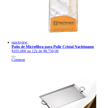
quickview
Paño de Microfibra para Pulir Cristal Nachtmann
$105.000
ou 12x de $8.750,00
Comprar