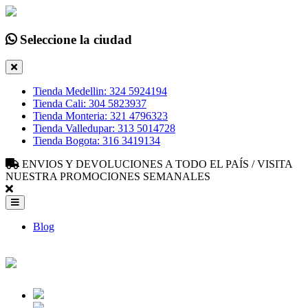
Seleccione la ciudad
Tienda Medellin: 324 5924194
Tienda Cali: 304 5823937
Tienda Monteria: 321 4796323
Tienda Valledupar: 313 5014728
Tienda Bogota: 316 3419134
ENVIOS Y DEVOLUCIONES A TODO EL PAÍS / VISITA
NUESTRA PROMOCIONES SEMANALES
Blog