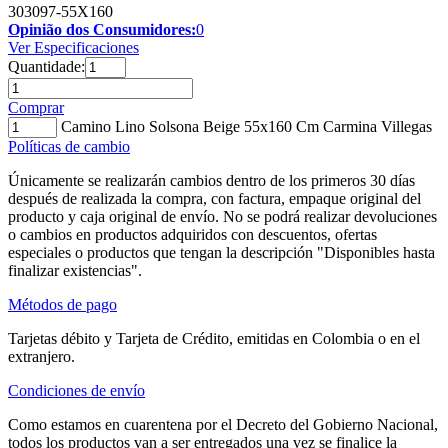
303097-55X160
Opinião dos Consumidores:
0
Ver Especificaciones
Quantidade:
Comprar
Camino Lino Solsona Beige 55x160 Cm Carmina Villegas
Políticas de cambio
Únicamente se realizarán cambios dentro de los primeros 30 días
después de realizada la compra, con factura, empaque original del
producto y caja original de envío. No se podrá realizar devoluciones
o cambios en productos adquiridos con descuentos, ofertas
especiales o productos que tengan la descripción "Disponibles hasta
finalizar existencias".
Métodos de pago
Tarjetas débito y Tarjeta de Crédito, emitidas en Colombia o en el
extranjero.
Condiciones de envío
Como estamos en cuarentena por el Decreto del Gobierno Nacional,
todos los productos van a ser entregados una vez se finalice la