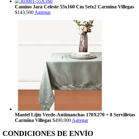
Camino Jara Celeste 55x160 Cm Setx2 Carmina Villegas
$143.500
Agregar
Mantel Lijin Verde-Antimanchas 170X270 + 8 Servilletas
Carmina Villegas
$490.000
Agregar
CONDICIONES DE ENVÍO