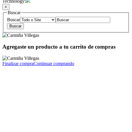
Technology:
×
Buscar
Buscar
Agregaste un producto a tu carrito de compras
Finalizar compra
Continuar comprando