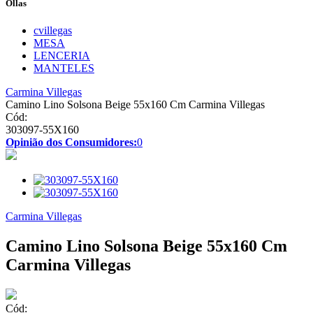
Ollas
cvillegas
MESA
LENCERIA
MANTELES
Carmina Villegas
Camino Lino Solsona Beige 55x160 Cm Carmina Villegas
Cód:
303097-55X160
Opinião dos Consumidores:
0
Carmina Villegas
Camino Lino Solsona Beige 55x160 Cm
Carmina Villegas
Cód: