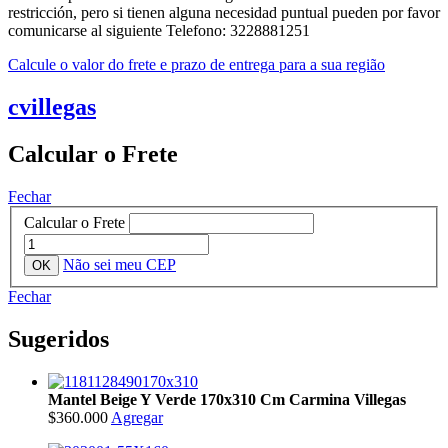
restricción, pero si tienen alguna necesidad puntual pueden por favor
comunicarse al siguiente Telefono: 3228881251
Calcule o valor do frete e prazo de entrega para a sua região
cvillegas
Calcular o Frete
Fechar
Calcular o Frete
Não sei meu CEP
Fechar
Sugeridos
Mantel Beige Y Verde 170x310 Cm Carmina Villegas
$360.000
Agregar