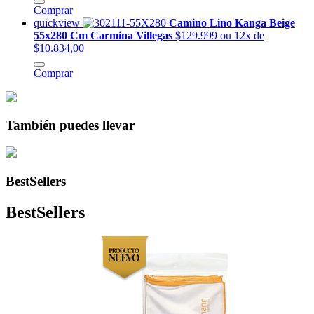
Comprar
quickview
Camino Lino Kanga Beige
55x280 Cm Carmina Villegas
$129.999
ou 12x de
$10.834,00
Comprar
También puedes llevar
BestSellers
BestSellers