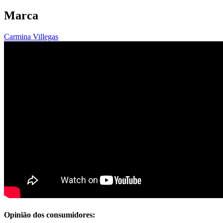
Marca
Carmina Villegas
Opinião dos consumidores: