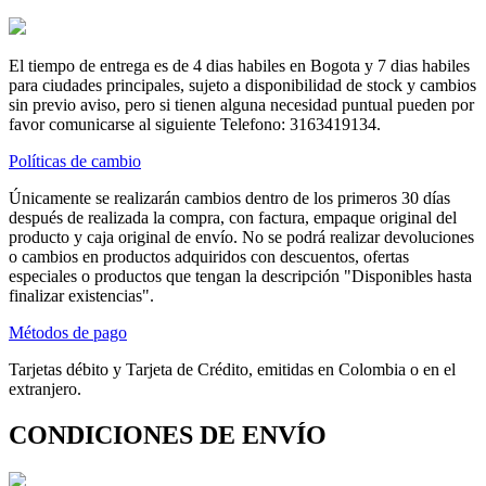
El tiempo de entrega es de 4 dias habiles en Bogota y 7 dias habiles
para ciudades principales, sujeto a disponibilidad de stock y cambios
sin previo aviso, pero si tienen alguna necesidad puntual pueden por
favor comunicarse al siguiente Telefono: 3163419134.
Políticas de cambio
Únicamente se realizarán cambios dentro de los primeros 30 días
después de realizada la compra, con factura, empaque original del
producto y caja original de envío. No se podrá realizar devoluciones
o cambios en productos adquiridos con descuentos, ofertas
especiales o productos que tengan la descripción "Disponibles hasta
finalizar existencias".
Métodos de pago
Tarjetas débito y Tarjeta de Crédito, emitidas en Colombia o en el
extranjero.
CONDICIONES DE ENVÍO