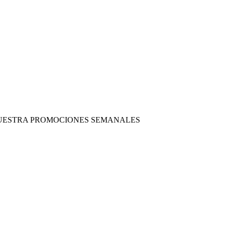
 NUESTRA PROMOCIONES SEMANALES