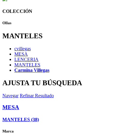
COLECCIÓN
Ollas
MANTELES
cvillegas
MESA
LENCERIA
MANTELES
Carmina Villegas
AJUSTA TU BÚSQUEDA
Navegar
Refinar Resultado
MESA
MANTELES (38)
Marca