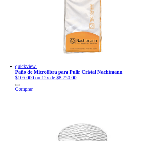
quickview
Paño de Microfibra para Pulir Cristal Nachtmann
$105.000
ou 12x de $8.750,00
Comprar