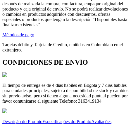
después de realizada la compra, con factura, empaque original del
producto y caja original de envío. No se podrá realizar devoluciones
o cambios en productos adquiridos con descuentos, ofertas
especiales o productos que tengan la descripción "Disponibles hasta
finalizar existencias".
Métodos de pago
Tarjetas débito y Tarjeta de Crédito, emitidas en Colombia o en el
extranjero.
CONDICIONES DE ENVÍO
El tiempo de entrega es de 4 dias habiles en Bogota y 7 dias habiles
para ciudades principales, sujeto a disponibilidad de stock y cambios
sin previo aviso, pero si tienen alguna necesidad puntual pueden por
favor comunicarse al siguiente Telefono: 3163419134.
Descrição do Produto
Especificações do Produto
Avaliações