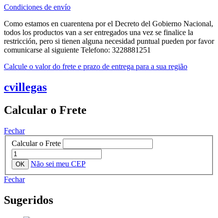
Condiciones de envío
Como estamos en cuarentena por el Decreto del Gobierno Nacional,
todos los productos van a ser entregados una vez se finalice la
restricción, pero si tienen alguna necesidad puntual pueden por favor
comunicarse al siguiente Telefono: 3228881251
Calcule o valor do frete e prazo de entrega para a sua região
cvillegas
Calcular o Frete
Fechar
Calcular o Frete
Não sei meu CEP
Fechar
Sugeridos