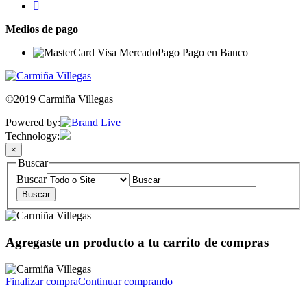
Medios de pago
©2019 Carmiña Villegas
Powered by:
Technology:
×
Buscar
Buscar
Agregaste un producto a tu carrito de compras
Finalizar compra
Continuar comprando