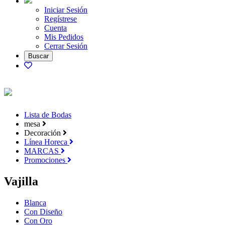
Iniciar Sesión
Regístrese
Cuenta
Mis Pedidos
Cerrar Sesión
Lista de Bodas
mesa
Decoración
Línea Horeca
MARCAS
Promociones
Vajilla
Blanca
Con Diseño
Con Oro