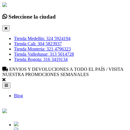
Seleccione la ciudad
Tienda Medellin: 324 5924194
Tienda Cali: 304 5823937
Tienda Monteria: 321 4796323
Tienda Valledupar: 313 5014728
Tienda Bogota: 316 3419134
ENVIOS Y DEVOLUCIONES A TODO EL PAÍS / VISITA
NUESTRA PROMOCIONES SEMANALES
Blog