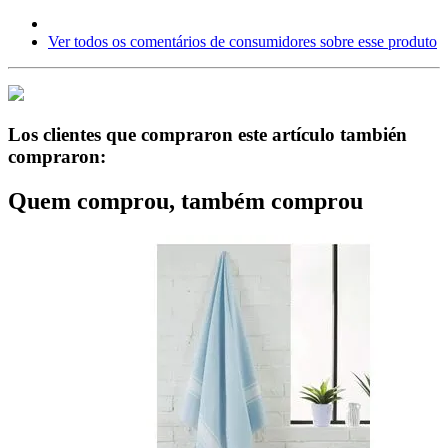
Ver todos os comentários de consumidores sobre esse produto
Los clientes que compraron este artículo también
compraron:
Quem comprou, também comprou