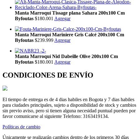
Manta Marroquí Tissage plana Sahara 200x100 Cm
Byfoutas
$180.001
Agregar
Manta Marroquí Mariniere Gris Calcé 200x100 Cm
Byfoutas
$239.999
Agregar
Manta Marroquí Nid Dabeille Olive 200x100 Cm
Byfoutas
$180.001
Agregar
CONDICIONES DE ENVÍO
El tiempo de entrega es de 4 dias habiles en Bogota y 7 dias habiles
para ciudades principales, sujeto a disponibilidad de stock y cambios
sin previo aviso, pero si tienen alguna necesidad puntual pueden por
favor comunicarse al siguiente Telefono: 3163419134.
Políticas de cambio
Únicamente se realizarán cambios dentro de los primeros 30 días