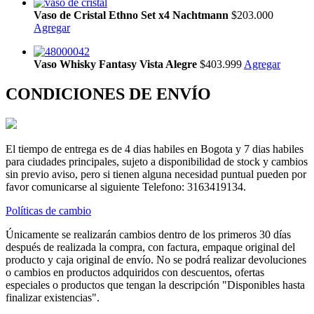
Vaso de Cristal Ethno Set x4 Nachtmann
$203.000
Agregar
Vaso Whisky Fantasy Vista Alegre
$403.999
Agregar
CONDICIONES DE ENVÍO
El tiempo de entrega es de 4 dias habiles en Bogota y 7 dias habiles
para ciudades principales, sujeto a disponibilidad de stock y cambios
sin previo aviso, pero si tienen alguna necesidad puntual pueden por
favor comunicarse al siguiente Telefono: 3163419134.
Políticas de cambio
Únicamente se realizarán cambios dentro de los primeros 30 días
después de realizada la compra, con factura, empaque original del
producto y caja original de envío. No se podrá realizar devoluciones
o cambios en productos adquiridos con descuentos, ofertas
especiales o productos que tengan la descripción "Disponibles hasta
finalizar existencias".