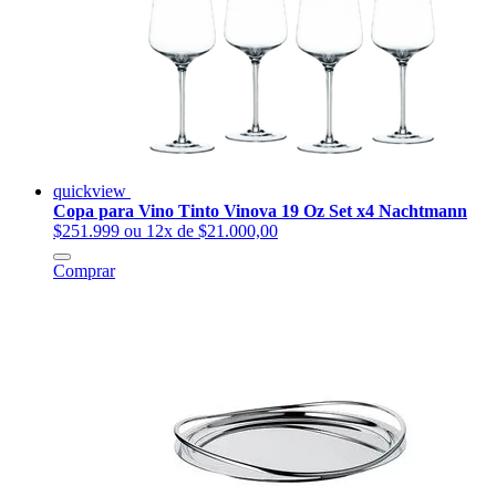
quickview
Copa para Vino Tinto Vinova 19 Oz Set x4 Nachtmann
$251.999
ou 12x de $21.000,00
Comprar