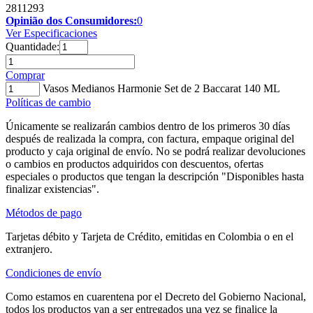
2811293
Opinião dos Consumidores:
0
Ver Especificaciones
Quantidade:
Comprar
Vasos Medianos Harmonie Set de 2 Baccarat 140 ML
Políticas de cambio
Únicamente se realizarán cambios dentro de los primeros 30 días
después de realizada la compra, con factura, empaque original del
producto y caja original de envío. No se podrá realizar devoluciones
o cambios en productos adquiridos con descuentos, ofertas
especiales o productos que tengan la descripción "Disponibles hasta
finalizar existencias".
Métodos de pago
Tarjetas débito y Tarjeta de Crédito, emitidas en Colombia o en el
extranjero.
Condiciones de envío
Como estamos en cuarentena por el Decreto del Gobierno Nacional,
todos los productos van a ser entregados una vez se finalice la