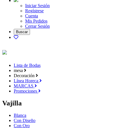
Iniciar Sesión
Regístrese
Cuenta
Mis Pedidos
Cerrar Sesión
Lista de Bodas
mesa
Decoración
Línea Horeca
MARCAS
Promociones
Vajilla
Blanca
Con Diseño
Con Oro