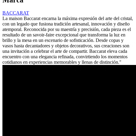
Marca
BACCARAT
La maison Baccarat encarna la máxima expresión del arte del cristal,
con un legado que fusiona tradición artesanal, innovación y diseño
atemporal. Reconocida por su maestría y precisión, cada pieza es el
resultado de un savoir-faire excepcional que transforma la luz en
brillo y la mesa en un escenario de sofisticación. Desde copas y
vasos hasta decantadores y objetos decorativos, sus creaciones son
una invitación a celebrar el arte de compartir. Baccarat eleva cada
encuentro con una elegancia refinada, convirtiendo los momentos
cotidianos en experiencias memorables y llenas de distinción."