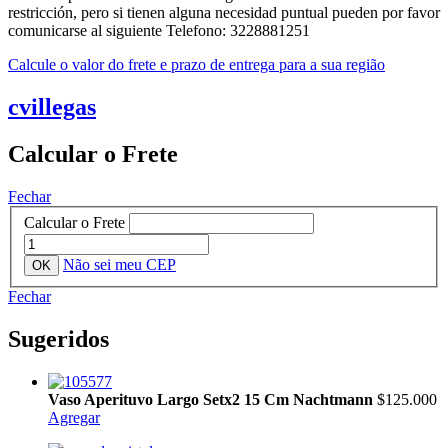
restricción, pero si tienen alguna necesidad puntual pueden por favor
comunicarse al siguiente Telefono: 3228881251
Calcule o valor do frete e prazo de entrega para a sua região
cvillegas
Calcular o Frete
Fechar
Calcular o Frete
Não sei meu CEP
Fechar
Sugeridos
Vaso Aperituvo Largo Setx2 15 Cm Nachtmann
$125.000
Agregar