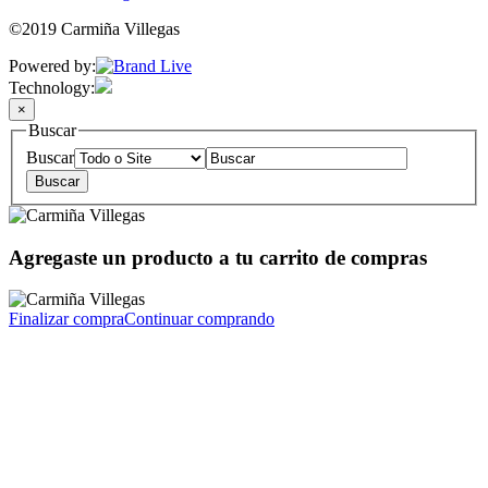
©2019 Carmiña Villegas
Powered by:
Technology:
×
Buscar
Buscar
Agregaste un producto a tu carrito de compras
Finalizar compra
Continuar comprando