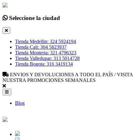
Seleccione la ciudad
Tienda Medellin: 324 5924194
Tienda Cali: 304 5823937
Tienda Monteria: 321 4796323
Tienda Valledupar: 313 5014728
Tienda Bogota: 316 3419134
ENVIOS Y DEVOLUCIONES A TODO EL PAÍS / VISITA
NUESTRA PROMOCIONES SEMANALES
Blog