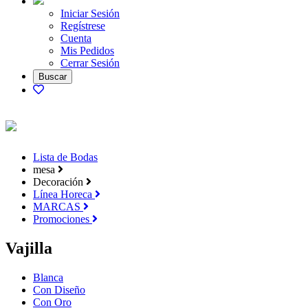
Iniciar Sesión
Regístrese
Cuenta
Mis Pedidos
Cerrar Sesión
Lista de Bodas
mesa
Decoración
Línea Horeca
MARCAS
Promociones
Vajilla
Blanca
Con Diseño
Con Oro