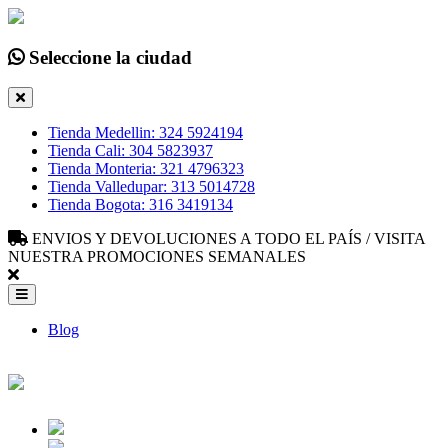
Seleccione la ciudad
Tienda Medellin: 324 5924194
Tienda Cali: 304 5823937
Tienda Monteria: 321 4796323
Tienda Valledupar: 313 5014728
Tienda Bogota: 316 3419134
ENVIOS Y DEVOLUCIONES A TODO EL PAÍS / VISITA
NUESTRA PROMOCIONES SEMANALES
Blog