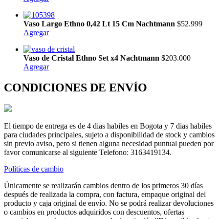
Vaso Largo Ethno 0,42 Lt 15 Cm Nachtmann
$52.999
Agregar
Vaso de Cristal Ethno Set x4 Nachtmann
$203.000
Agregar
CONDICIONES DE ENVÍO
El tiempo de entrega es de 4 dias habiles en Bogota y 7 dias habiles
para ciudades principales, sujeto a disponibilidad de stock y cambios
sin previo aviso, pero si tienen alguna necesidad puntual pueden por
favor comunicarse al siguiente Telefono: 3163419134.
Políticas de cambio
Únicamente se realizarán cambios dentro de los primeros 30 días
después de realizada la compra, con factura, empaque original del
producto y caja original de envío. No se podrá realizar devoluciones
o cambios en productos adquiridos con descuentos, ofertas