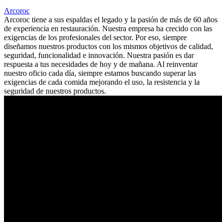
Arcoroc
Arcoroc tiene a sus espaldas el legado y la pasión de más de 60 años
de experiencia en restauración. Nuestra empresa ha crecido con las
exigencias de los profesionales del sector. Por eso, siempre
diseñamos nuestros productos con los mismos objetivos de calidad,
seguridad, funcionalidad e innovación. Nuestra pasión es dar
respuesta a tus necesidades de hoy y de mañana. Al reinventar
nuestro oficio cada día, siempre estamos buscando superar las
exigencias de cada comida mejorando el uso, la resistencia y la
seguridad de nuestros productos.