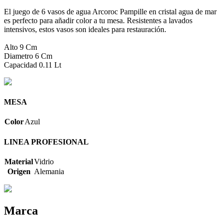
El juego de 6 vasos de agua Arcoroc Pampille en cristal agua de mar
es perfecto para añadir color a tu mesa. Resistentes a lavados
intensivos, estos vasos son ideales para restauración.
Alto 9 Cm
Diametro 6 Cm
Capacidad 0.11 Lt
MESA
Color
Azul
LINEA PROFESIONAL
Material
Vidrio
Origen
Alemania
Marca