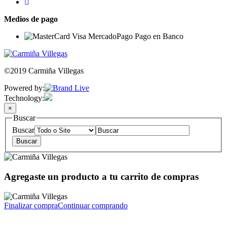
Medios de pago
©2019 Carmiña Villegas
Powered by:
Technology:
×
Buscar
Buscar
Agregaste un producto a tu carrito de compras
Finalizar compra
Continuar comprando