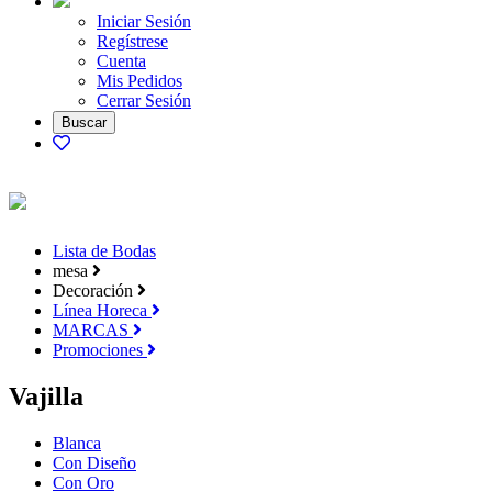
Iniciar Sesión
Regístrese
Cuenta
Mis Pedidos
Cerrar Sesión
Lista de Bodas
mesa
Decoración
Línea Horeca
MARCAS
Promociones
Vajilla
Blanca
Con Diseño
Con Oro