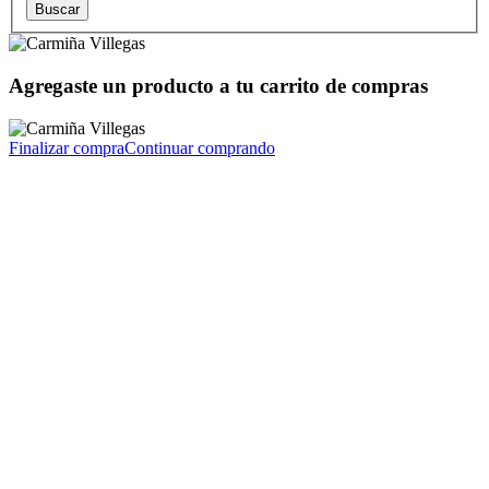
Agregaste un producto a tu carrito de compras
Finalizar compra
Continuar comprando