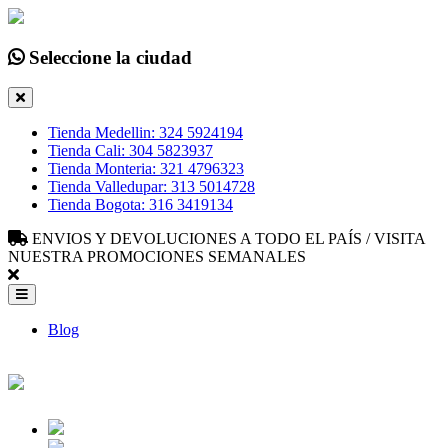
Seleccione la ciudad
Tienda Medellin: 324 5924194
Tienda Cali: 304 5823937
Tienda Monteria: 321 4796323
Tienda Valledupar: 313 5014728
Tienda Bogota: 316 3419134
ENVIOS Y DEVOLUCIONES A TODO EL PAÍS / VISITA
NUESTRA PROMOCIONES SEMANALES
Blog