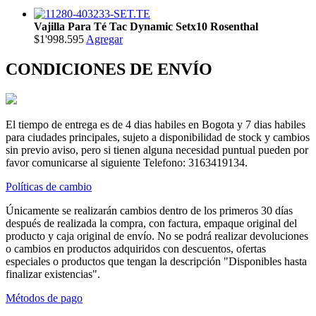
Vajilla Para Té Tac Dynamic Setx10 Rosenthal
$1'998.595
Agregar
CONDICIONES DE ENVÍO
El tiempo de entrega es de 4 dias habiles en Bogota y 7 dias habiles
para ciudades principales, sujeto a disponibilidad de stock y cambios
sin previo aviso, pero si tienen alguna necesidad puntual pueden por
favor comunicarse al siguiente Telefono: 3163419134.
Políticas de cambio
Únicamente se realizarán cambios dentro de los primeros 30 días
después de realizada la compra, con factura, empaque original del
producto y caja original de envío. No se podrá realizar devoluciones
o cambios en productos adquiridos con descuentos, ofertas
especiales o productos que tengan la descripción "Disponibles hasta
finalizar existencias".
Métodos de pago