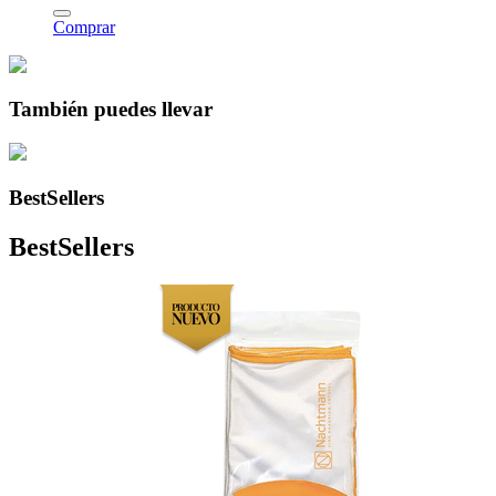
Comprar
También puedes llevar
BestSellers
BestSellers