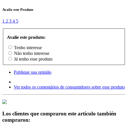
Avalie este Produto
1
2
3
4
5
Avalie este produto:
Tenho interesse
Não tenho interesse
Já tenho esse produto
Publique sua opinião
Ver todos os comentários de consumidores sobre esse produto
Los clientes que compraron este artículo también
compraron: