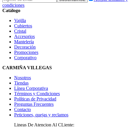
condiciones
Catálogo
Vajilla
Cubiertos
Cristal
Accesorios
Mantelería
Decoración
Promociones
Corporativo
CARMIÑA VILLEGAS
Nosotros
Tiendas
Línea Corporativa
Términos y Condiciones
Políticas de Privacidad
Preguntas Frecuentes
Contacto
Peticiones, quejas y reclamos
Lineas De Atencion Al CLiente: