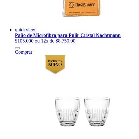
quickview
Paño de Microfibra para Pulir Cristal Nachtmann
$105.000
ou 12x de $8.750,00
Comprar