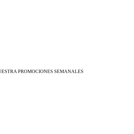
 NUESTRA PROMOCIONES SEMANALES