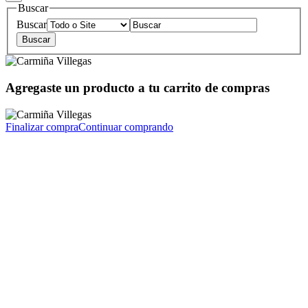
Buscar
Buscar
Agregaste un producto a tu carrito de compras
Finalizar compra
Continuar comprando