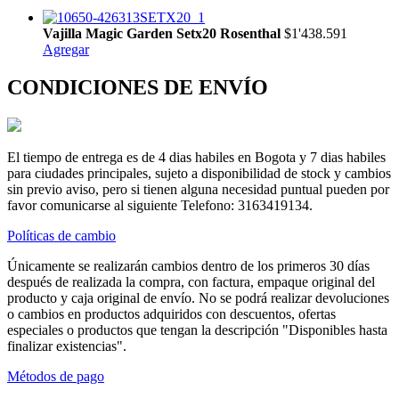
Vajilla Magic Garden Setx20 Rosenthal
$1'438.591
Agregar
CONDICIONES DE ENVÍO
El tiempo de entrega es de 4 dias habiles en Bogota y 7 dias habiles
para ciudades principales, sujeto a disponibilidad de stock y cambios
sin previo aviso, pero si tienen alguna necesidad puntual pueden por
favor comunicarse al siguiente Telefono: 3163419134.
Políticas de cambio
Únicamente se realizarán cambios dentro de los primeros 30 días
después de realizada la compra, con factura, empaque original del
producto y caja original de envío. No se podrá realizar devoluciones
o cambios en productos adquiridos con descuentos, ofertas
especiales o productos que tengan la descripción "Disponibles hasta
finalizar existencias".
Métodos de pago