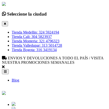
Seleccione la ciudad
Tienda Medellin: 324 5924194
Tienda Cali: 304 5823937
Tienda Monteria: 321 4796323
Tienda Valledupar: 313 5014728
Tienda Bogota: 316 3419134
ENVIOS Y DEVOLUCIONES A TODO EL PAÍS / VISITA
NUESTRA PROMOCIONES SEMANALES
Blog