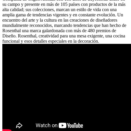
su campo y presente en más de 105 países con productos de la más
alta calidad; sus colecciones, marcan un estilo de vida con una
amplia gama de tendencias vigentes y en constante evolución. Un
encuentro del arte y la cultura en las creaciones de diseñadores
mundialmente reconocidos, marcando tendencias que han hecho de
Rosenthal una marca galardonada con más de 480 premios de
Diseño. Rosenthal, creatividad para una mesa exigente, una cocina
funcional y esos detalles especiales en la decoración.