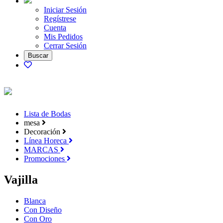
Iniciar Sesión
Regístrese
Cuenta
Mis Pedidos
Cerrar Sesión
Lista de Bodas
mesa
Decoración
Línea Horeca
MARCAS
Promociones
Vajilla
Blanca
Con Diseño
Con Oro