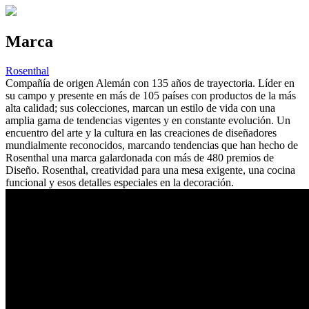
Marca
Rosenthal
Compañía de origen Alemán con 135 años de trayectoria. Líder en
su campo y presente en más de 105 países con productos de la más
alta calidad; sus colecciones, marcan un estilo de vida con una
amplia gama de tendencias vigentes y en constante evolución. Un
encuentro del arte y la cultura en las creaciones de diseñadores
mundialmente reconocidos, marcando tendencias que han hecho de
Rosenthal una marca galardonada con más de 480 premios de
Diseño. Rosenthal, creatividad para una mesa exigente, una cocina
funcional y esos detalles especiales en la decoración.