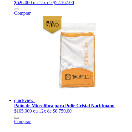
$626.000
ou 12x de $52.167,00
Comprar
quickview
Paño de Microfibra para Pulir Cristal Nachtmann
$105.000
ou 12x de $8.750,00
Comprar