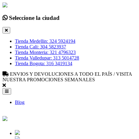
Seleccione la ciudad
Tienda Medellin: 324 5924194
Tienda Cali: 304 5823937
Tienda Monteria: 321 4796323
Tienda Valledupar: 313 5014728
Tienda Bogota: 316 3419134
ENVIOS Y DEVOLUCIONES A TODO EL PAÍS / VISITA
NUESTRA PROMOCIONES SEMANALES
Blog