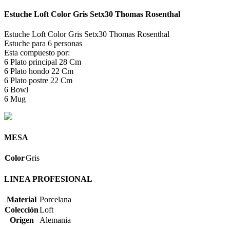
Estuche Loft Color Gris Setx30 Thomas Rosenthal
Estuche Loft Color Gris Setx30 Thomas Rosenthal
Estuche para 6 personas
Esta compuesto por:
6 Plato principal 28 Cm
6 Plato hondo 22 Cm
6 Plato postre 22 Cm
6 Bowl
6 Mug
MESA
Color
Gris
LINEA PROFESIONAL
Material
Porcelana
Colección
Loft
Origen
Alemania