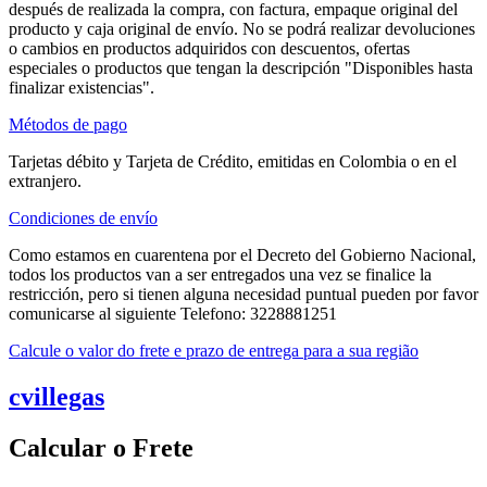
después de realizada la compra, con factura, empaque original del
producto y caja original de envío. No se podrá realizar devoluciones
o cambios en productos adquiridos con descuentos, ofertas
especiales o productos que tengan la descripción "Disponibles hasta
finalizar existencias".
Métodos de pago
Tarjetas débito y Tarjeta de Crédito, emitidas en Colombia o en el
extranjero.
Condiciones de envío
Como estamos en cuarentena por el Decreto del Gobierno Nacional,
todos los productos van a ser entregados una vez se finalice la
restricción, pero si tienen alguna necesidad puntual pueden por favor
comunicarse al siguiente Telefono: 3228881251
Calcule o valor do frete e prazo de entrega para a sua região
cvillegas
Calcular o Frete