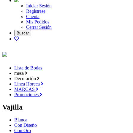
Iniciar Sesión
Regístrese
Cuenta
Mis Pedidos
Cerrar Sesión
Lista de Bodas
mesa
Decoración
Línea Horeca
MARCAS
Promociones
Vajilla
Blanca
Con Diseño
Con Oro