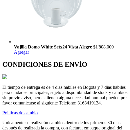
Vajilla Domo White Setx24 Vista Alegre
$1'808.000
Agregar
CONDICIONES DE ENVÍO
El tiempo de entrega es de 4 dias habiles en Bogota y 7 dias habiles
para ciudades principales, sujeto a disponibilidad de stock y cambios
sin previo aviso, pero si tienen alguna necesidad puntual pueden por
favor comunicarse al siguiente Telefono: 3163419134.
Políticas de cambio
Únicamente se realizarán cambios dentro de los primeros 30 días
después de realizada la compra, con factura, empaque original del