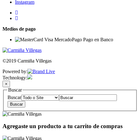
Instagram
Medios de pago
©2019 Carmiña Villegas
Powered by:
Technology:
×
Buscar
Buscar
Agregaste un producto a tu carrito de compras