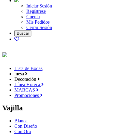
Iniciar Sesión
Regístrese
Cuenta
Mis Pedidos
Cerrar Sesión
Lista de Bodas
mesa
Decoración
Línea Horeca
MARCAS
Promociones
Vajilla
Blanca
Con Diseño
Con Oro