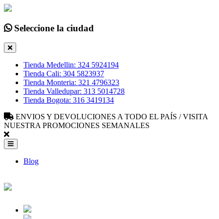
Seleccione la ciudad
Tienda Medellin: 324 5924194
Tienda Cali: 304 5823937
Tienda Monteria: 321 4796323
Tienda Valledupar: 313 5014728
Tienda Bogota: 316 3419134
ENVIOS Y DEVOLUCIONES A TODO EL PAÍS / VISITA
NUESTRA PROMOCIONES SEMANALES
Blog