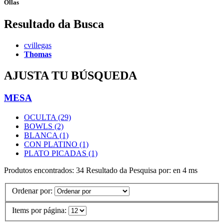
Ollas
Resultado da Busca
cvillegas
Thomas
AJUSTA TU BÚSQUEDA
MESA
OCULTA (29)
BOWLS (2)
BLANCA (1)
CON PLATINO (1)
PLATO PICADAS (1)
Produtos encontrados:
34
Resultado da Pesquisa por:
en
4 ms
Ordenar por:
Items por página: