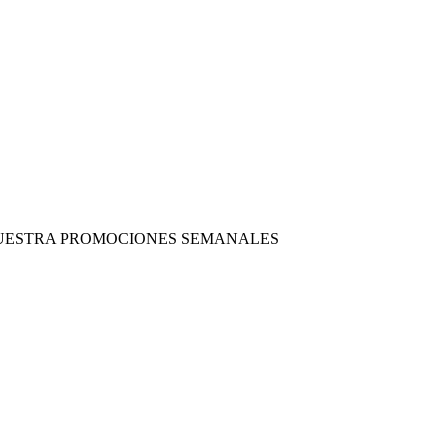
 NUESTRA PROMOCIONES SEMANALES