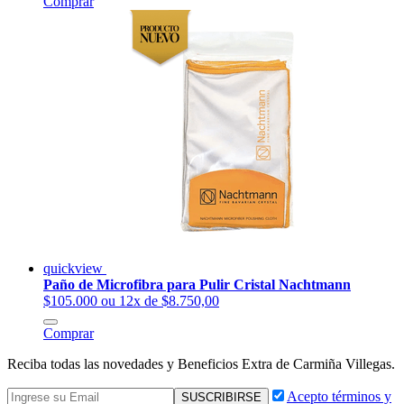
Comprar
quickview
Paño de Microfibra para Pulir Cristal Nachtmann
$105.000
ou 12x de $8.750,00
Comprar
Reciba todas las novedades y Beneficios Extra de Carmiña Villegas.
Acepto términos y