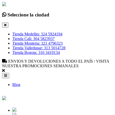
Seleccione la ciudad
Tienda Medellin: 324 5924194
Tienda Cali: 304 5823937
Tienda Monteria: 321 4796323
Tienda Valledupar: 313 5014728
Tienda Bogota: 316 3419134
ENVIOS Y DEVOLUCIONES A TODO EL PAÍS / VISITA
NUESTRA PROMOCIONES SEMANALES
Blog