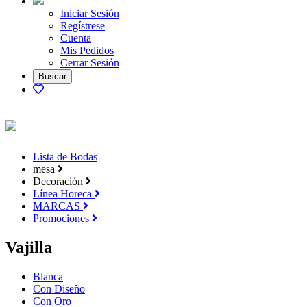
Iniciar Sesión
Regístrese
Cuenta
Mis Pedidos
Cerrar Sesión
Lista de Bodas
mesa
Decoración
Línea Horeca
MARCAS
Promociones
Vajilla
Blanca
Con Diseño
Con Oro