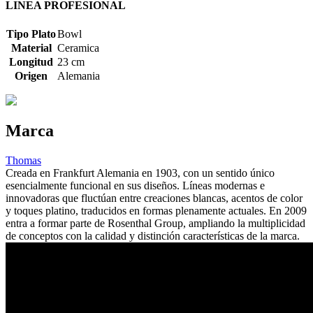
LINEA PROFESIONAL
Tipo Plato
Bowl
Material
Ceramica
Longitud
23 cm
Origen
Alemania
Marca
Thomas
Creada en Frankfurt Alemania en 1903, con un sentido único
esencialmente funcional en sus diseños. Líneas modernas e
innovadoras que fluctúan entre creaciones blancas, acentos de color
y toques platino, traducidos en formas plenamente actuales. En 2009
entra a formar parte de Rosenthal Group, ampliando la multiplicidad
de conceptos con la calidad y distinción características de la marca.