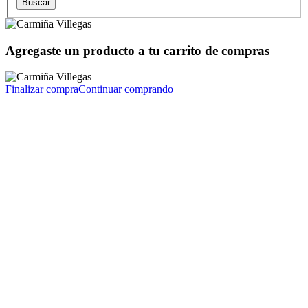
Agregaste un producto a tu carrito de compras
Finalizar compra
Continuar comprando