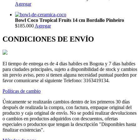
Agregar
Bowl Coco Tropical Fruits 14 cm Bordallo Pinheiro
$185.000
Agregar
CONDICIONES DE ENVÍO
El tiempo de entrega es de 4 dias habiles en Bogota y 7 dias habiles
para ciudades principales, sujeto a disponibilidad de stock y cambios
sin previo aviso, pero si tienen alguna necesidad puntual pueden por
favor comunicarse al siguiente Telefono: 3163419134.
Políticas de cambio
Únicamente se realizarán cambios dentro de los primeros 30 días
después de realizada la compra, con factura, empaque original del
producto y caja original de envío. No se podrá realizar devoluciones
o cambios en productos adquiridos con descuentos, ofertas
especiales o productos que tengan la descripción "Disponibles hasta
finalizar existencias".