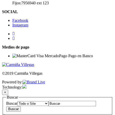
Fijos:7956940 ext 123
SOCIAL
Facebook
Instagram
Medios de pago
©2019 Carmiña Villegas
Powered by:
Technology:
×
Buscar
Buscar