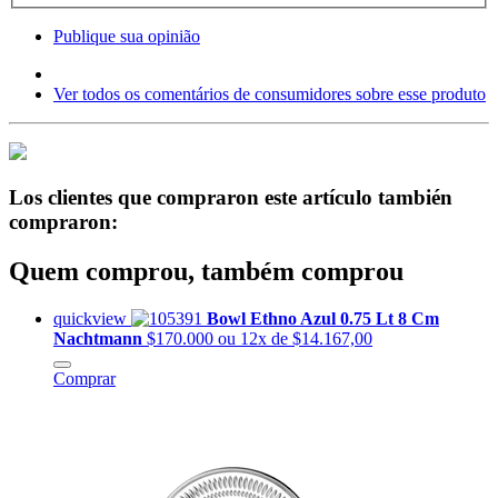
Publique sua opinião
Ver todos os comentários de consumidores sobre esse produto
Los clientes que compraron este artículo también
compraron:
Quem comprou, também comprou
quickview
Bowl Ethno Azul 0.75 Lt 8 Cm
Nachtmann
$170.000
ou 12x de $14.167,00
Comprar