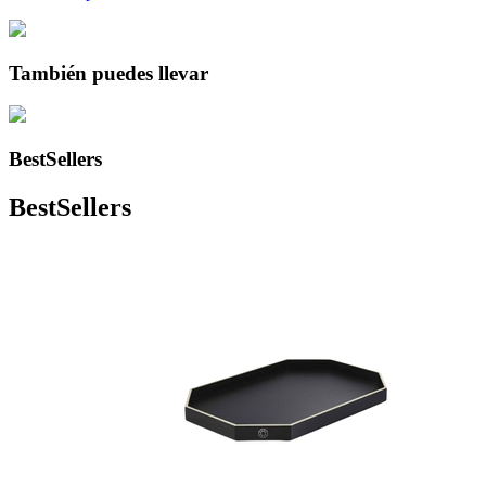
También puedes llevar
BestSellers
BestSellers