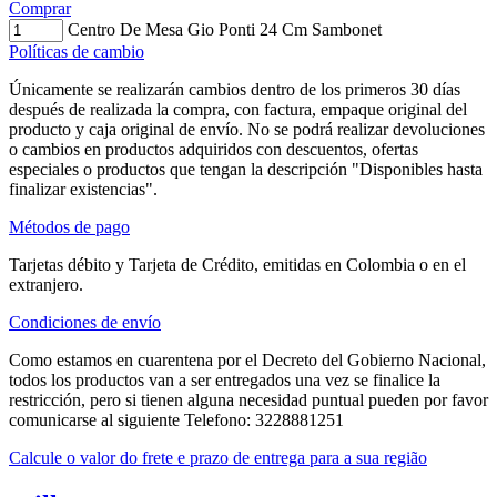
Comprar
Centro De Mesa Gio Ponti 24 Cm Sambonet
Políticas de cambio
Únicamente se realizarán cambios dentro de los primeros 30 días
después de realizada la compra, con factura, empaque original del
producto y caja original de envío. No se podrá realizar devoluciones
o cambios en productos adquiridos con descuentos, ofertas
especiales o productos que tengan la descripción "Disponibles hasta
finalizar existencias".
Métodos de pago
Tarjetas débito y Tarjeta de Crédito, emitidas en Colombia o en el
extranjero.
Condiciones de envío
Como estamos en cuarentena por el Decreto del Gobierno Nacional,
todos los productos van a ser entregados una vez se finalice la
restricción, pero si tienen alguna necesidad puntual pueden por favor
comunicarse al siguiente Telefono: 3228881251
Calcule o valor do frete e prazo de entrega para a sua região