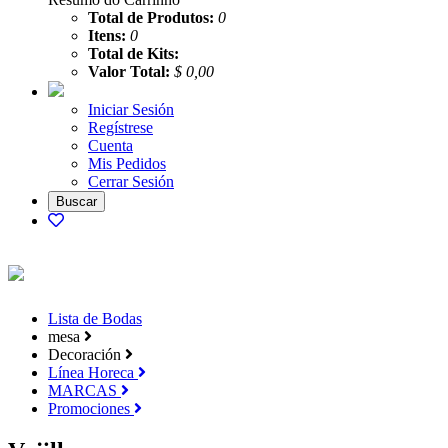
Total de Produtos:
0
Itens:
0
Total de Kits:
Valor Total:
$ 0,00
Iniciar Sesión
Regístrese
Cuenta
Mis Pedidos
Cerrar Sesión
Lista de Bodas
mesa
Decoración
Línea Horeca
MARCAS
Promociones