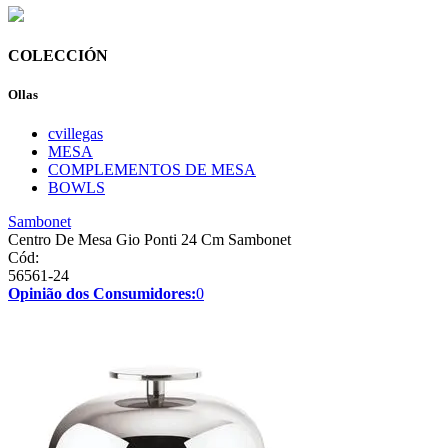
COLECCIÓN
Ollas
cvillegas
MESA
COMPLEMENTOS DE MESA
BOWLS
Sambonet
Centro De Mesa Gio Ponti 24 Cm Sambonet
Cód:
56561-24
Opinião dos Consumidores:
0