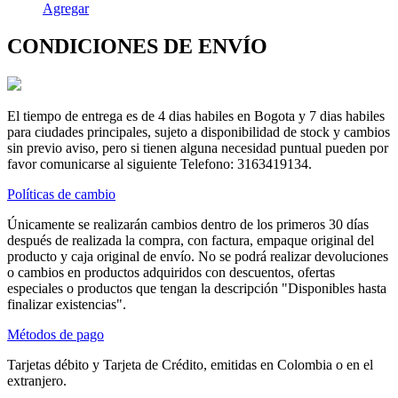
Agregar
CONDICIONES DE ENVÍO
El tiempo de entrega es de 4 dias habiles en Bogota y 7 dias habiles
para ciudades principales, sujeto a disponibilidad de stock y cambios
sin previo aviso, pero si tienen alguna necesidad puntual pueden por
favor comunicarse al siguiente Telefono: 3163419134.
Políticas de cambio
Únicamente se realizarán cambios dentro de los primeros 30 días
después de realizada la compra, con factura, empaque original del
producto y caja original de envío. No se podrá realizar devoluciones
o cambios en productos adquiridos con descuentos, ofertas
especiales o productos que tengan la descripción "Disponibles hasta
finalizar existencias".
Métodos de pago
Tarjetas débito y Tarjeta de Crédito, emitidas en Colombia o en el
extranjero.