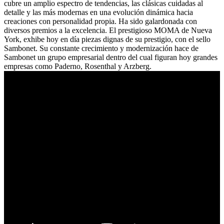
cubre un amplio espectro de tendencias, las clásicas cuidadas al
detalle y las más modernas en una evolución dinámica hacia
creaciones con personalidad propia. Ha sido galardonada con
diversos premios a la excelencia. El prestigioso MOMA de Nueva
York, exhibe hoy en día piezas dignas de su prestigio, con el sello
Sambonet. Su constante crecimiento y modernización hace de
Sambonet un grupo empresarial dentro del cual figuran hoy grandes
empresas como Paderno, Rosenthal y Arzberg.