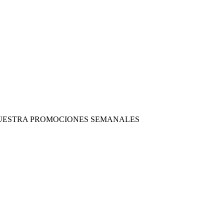
 NUESTRA PROMOCIONES SEMANALES