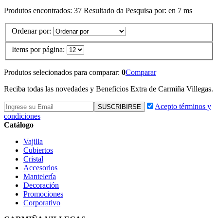
Produtos encontrados:
37
Resultado da Pesquisa por:
en
7 ms
Ordenar por:
Items por página:
Produtos selecionados para comparar:
0
Comparar
Reciba todas las novedades y Beneficios Extra de Carmiña Villegas.
Acepto términos y
condiciones
Catálogo
Vajilla
Cubiertos
Cristal
Accesorios
Mantelería
Decoración
Promociones
Corporativo