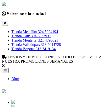
Seleccione la ciudad
Tienda Medellin: 324 5924194
Tienda Cali: 304 5823937
Tienda Monteria: 321 4796323
Tienda Valledupar: 313 5014728
Tienda Bogota: 316 3419134
ENVIOS Y DEVOLUCIONES A TODO EL PAÍS / VISITA
NUESTRA PROMOCIONES SEMANALES
Blog