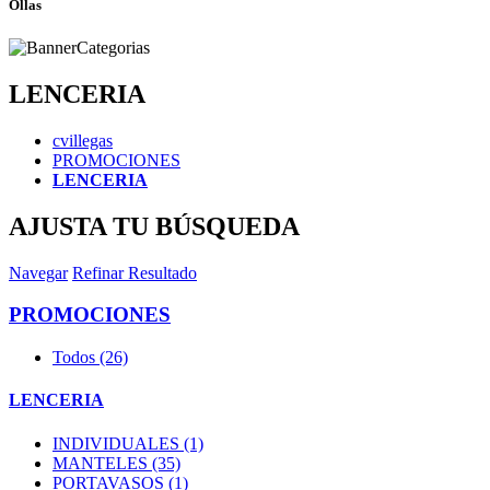
Ollas
LENCERIA
cvillegas
PROMOCIONES
LENCERIA
AJUSTA TU BÚSQUEDA
Navegar
Refinar Resultado
PROMOCIONES
Todos (26)
LENCERIA
INDIVIDUALES (1)
MANTELES (35)
PORTAVASOS (1)