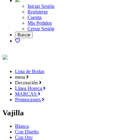
Iniciar Sesión
Regístrese
Cuenta
Mis Pedidos
Cerrar Sesión
Lista de Bodas
mesa
Decoración
Línea Horeca
MARCAS
Promociones
Vajilla
Blanca
Con Diseño
Con Oro