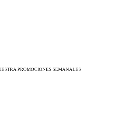
 NUESTRA PROMOCIONES SEMANALES