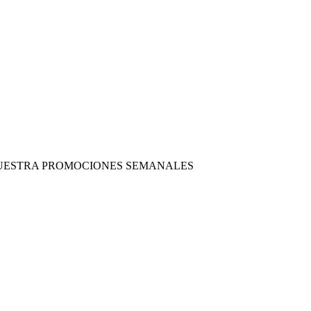
 NUESTRA PROMOCIONES SEMANALES