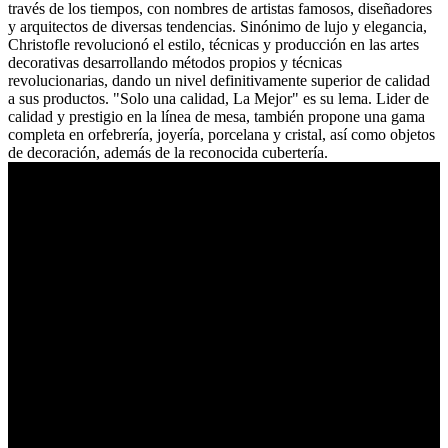
través de los tiempos, con nombres de artistas famosos, diseñadores
y arquitectos de diversas tendencias. Sinónimo de lujo y elegancia,
Christofle revolucionó el estilo, técnicas y producción en las artes
decorativas desarrollando métodos propios y técnicas
revolucionarias, dando un nivel definitivamente superior de calidad
a sus productos. "Solo una calidad, La Mejor" es su lema. Lider de
calidad y prestigio en la línea de mesa, también propone una gama
completa en orfebrería, joyería, porcelana y cristal, así como objetos
de decoración, además de la reconocida cubertería.