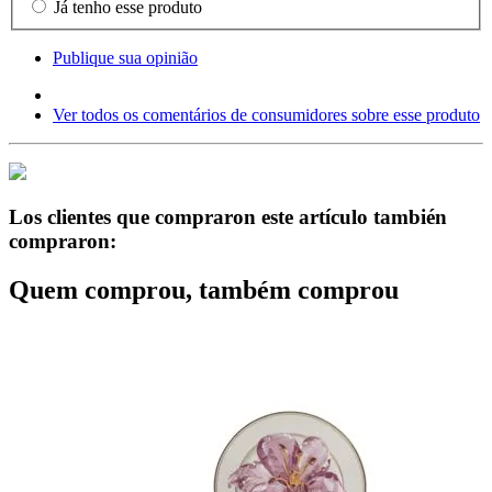
Já tenho esse produto
Publique sua opinião
Ver todos os comentários de consumidores sobre esse produto
Los clientes que compraron este artículo también
compraron:
Quem comprou, também comprou