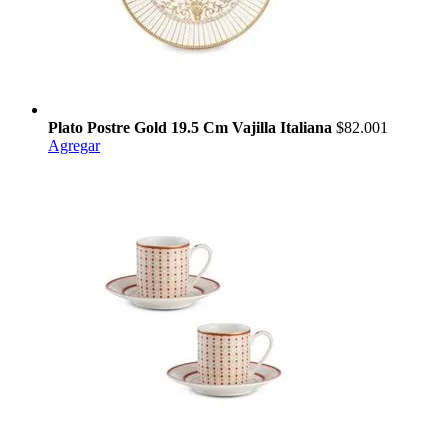
Plato Postre Gold 19.5 Cm Vajilla Italiana
$82.001
Agregar