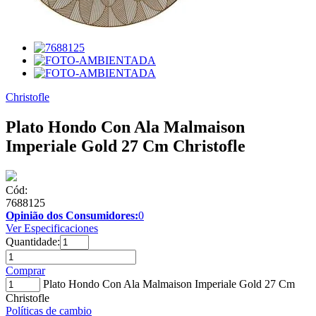
Christofle
Plato Hondo Con Ala Malmaison
Imperiale Gold 27 Cm Christofle
Cód:
7688125
Opinião dos Consumidores:
0
Ver Especificaciones
Quantidade:
Comprar
Plato Hondo Con Ala Malmaison Imperiale Gold 27 Cm
Christofle
Políticas de cambio