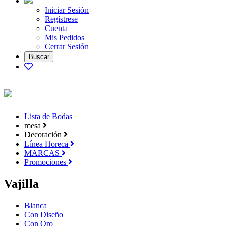
Iniciar Sesión
Regístrese
Cuenta
Mis Pedidos
Cerrar Sesión
Lista de Bodas
mesa
Decoración
Línea Horeca
MARCAS
Promociones
Vajilla
Blanca
Con Diseño
Con Oro