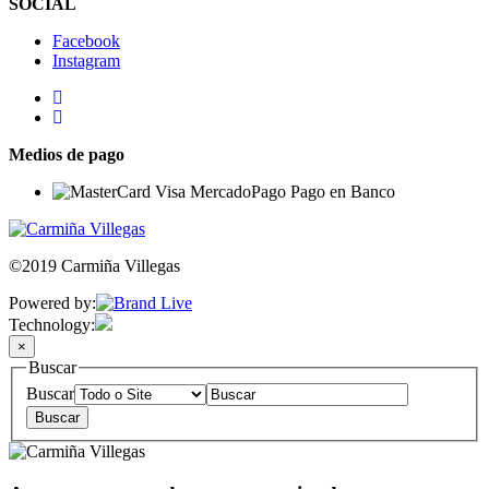
SOCIAL
Facebook
Instagram
Medios de pago
©2019 Carmiña Villegas
Powered by:
Technology:
×
Buscar
Buscar