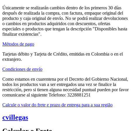
Únicamente se realizarán cambios dentro de los primeros 30 días
después de realizada la compra, con factura, empaque original del
producto y caja original de envío. No se podrá realizar devoluciones
o cambios en productos adquiridos con descuentos, ofertas
especiales o productos que tengan la descripción "Disponibles hasta
finalizar existencias".
Métodos de pago
Tarjetas débito y Tarjeta de Crédito, emitidas en Colombia o en el
extranjero.
Condiciones de envío
Como estamos en cuarentena por el Decreto del Gobierno Nacional,
todos los productos van a ser entregados una vez se finalice la
restricción, pero si tienen alguna necesidad puntual pueden por favor
comunicarse al siguiente Telefono: 3228881251
Calcule o valor do frete e prazo de entrega para a sua região
cvillegas
Calcular o Frete