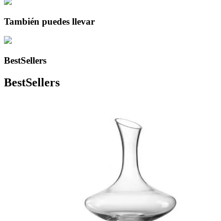
También puedes llevar
BestSellers
BestSellers