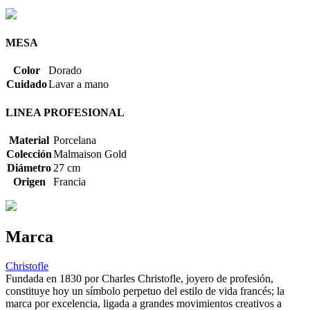
MESA
Color
Dorado
Cuidado
Lavar a mano
LINEA PROFESIONAL
Material
Porcelana
Colección
Malmaison Gold
Diámetro
27 cm
Origen
Francia
Marca
Christofle
Fundada en 1830 por Charles Christofle, joyero de profesión,
constituye hoy un símbolo perpetuo del estilo de vida francés; la
marca por excelencia, ligada a grandes movimientos creativos a