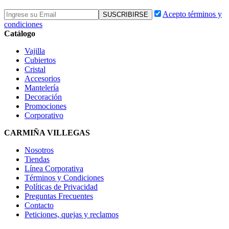
Acepto términos y
condiciones
Catálogo
Vajilla
Cubiertos
Cristal
Accesorios
Mantelería
Decoración
Promociones
Corporativo
CARMIÑA VILLEGAS
Nosotros
Tiendas
Línea Corporativa
Términos y Condiciones
Políticas de Privacidad
Preguntas Frecuentes
Contacto
Peticiones, quejas y reclamos