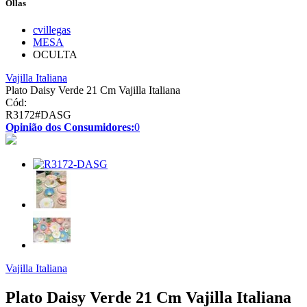
Ollas
cvillegas
MESA
OCULTA
Vajilla Italiana
Plato Daisy Verde 21 Cm Vajilla Italiana
Cód:
R3172#DASG
Opinião dos Consumidores:
0
Vajilla Italiana
Plato Daisy Verde 21 Cm Vajilla Italiana