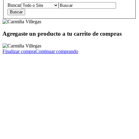
Buscar
Agregaste un producto a tu carrito de compras
Finalizar compra
Continuar comprando