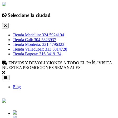
Seleccione la ciudad
Tienda Medellin: 324 5924194
Tienda Cali: 304 5823937
Tienda Monteria: 321 4796323
Tienda Valledupar: 313 5014728
Tienda Bogota: 316 3419134
ENVIOS Y DEVOLUCIONES A TODO EL PAÍS / VISITA
NUESTRA PROMOCIONES SEMANALES
Blog