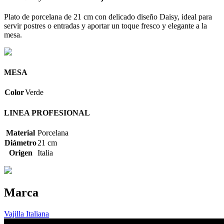
Plato de porcelana de 21 cm con delicado diseño Daisy, ideal para
servir postres o entradas y aportar un toque fresco y elegante a la
mesa.
MESA
Color
Verde
LINEA PROFESIONAL
Material
Porcelana
Diámetro
21 cm
Origen
Italia
Marca
Vajilla Italiana