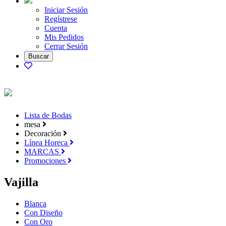
Iniciar Sesión
Regístrese
Cuenta
Mis Pedidos
Cerrar Sesión
Lista de Bodas
mesa
Decoración
Línea Horeca
MARCAS
Promociones
Vajilla
Blanca
Con Diseño
Con Oro