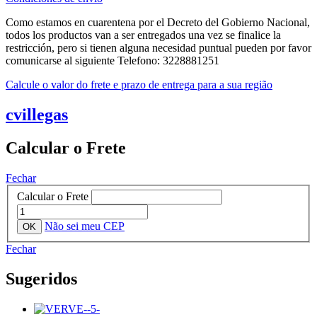
Como estamos en cuarentena por el Decreto del Gobierno Nacional,
todos los productos van a ser entregados una vez se finalice la
restricción, pero si tienen alguna necesidad puntual pueden por favor
comunicarse al siguiente Telefono: 3228881251
Calcule o valor do frete e prazo de entrega para a sua região
cvillegas
Calcular o Frete
Fechar
Calcular o Frete
Não sei meu CEP
Fechar
Sugeridos