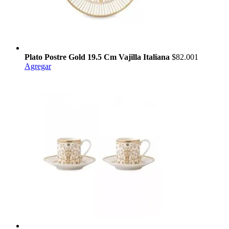
Plato Postre Gold 19.5 Cm Vajilla Italiana
$82.001
Agregar