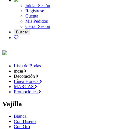
Iniciar Sesión
Regístrese
Cuenta
Mis Pedidos
Cerrar Sesión
Lista de Bodas
mesa
Decoración
Línea Horeca
MARCAS
Promociones
Vajilla
Blanca
Con Diseño
Con Oro