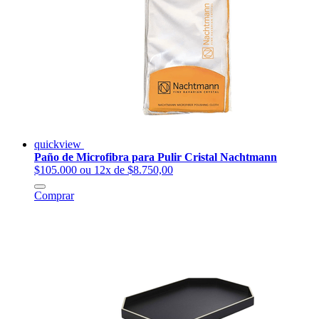
quickview
Paño de Microfibra para Pulir Cristal Nachtmann
$105.000
ou 12x de $8.750,00
Comprar