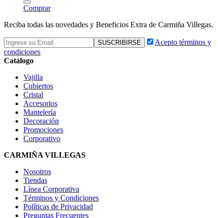
Comprar
Reciba todas las novedades y Beneficios Extra de Carmiña Villegas.
Acepto términos y
condiciones
Catálogo
Vajilla
Cubiertos
Cristal
Accesorios
Mantelería
Decoración
Promociones
Corporativo
CARMIÑA VILLEGAS
Nosotros
Tiendas
Línea Corporativa
Términos y Condiciones
Políticas de Privacidad
Preguntas Frecuentes