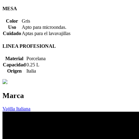
MESA
Color
Gris
Uso
Apto para microondas.
Cuidado
Aptas para el lavavajillas
LINEA PROFESIONAL
Material
Porcelana
Capacidad
0.25 L
Origen
Italia
Marca
Vajilla Italiana