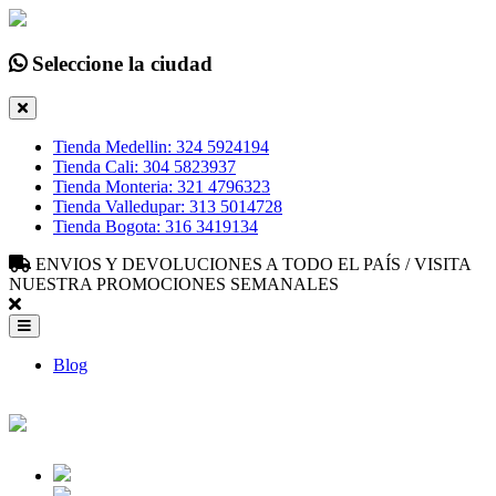
Seleccione la ciudad
Tienda Medellin: 324 5924194
Tienda Cali: 304 5823937
Tienda Monteria: 321 4796323
Tienda Valledupar: 313 5014728
Tienda Bogota: 316 3419134
ENVIOS Y DEVOLUCIONES A TODO EL PAÍS / VISITA
NUESTRA PROMOCIONES SEMANALES
Blog