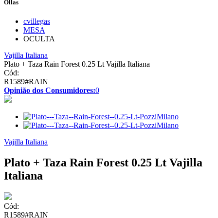
Ollas
cvillegas
MESA
OCULTA
Vajilla Italiana
Plato + Taza Rain Forest 0.25 Lt Vajilla Italiana
Cód:
R1589#RAIN
Opinião dos Consumidores:
0
Vajilla Italiana
Plato + Taza Rain Forest 0.25 Lt Vajilla
Italiana
Cód:
R1589#RAIN