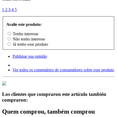
1
2
3
4
5
Avalie este produto:
Tenho interesse
Não tenho interesse
Já tenho esse produto
Publique sua opinião
Ver todos os comentários de consumidores sobre esse produto
Los clientes que compraron este artículo también
compraron:
Quem comprou, também comprou