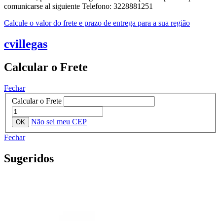
comunicarse al siguiente Telefono: 3228881251
Calcule o valor do frete e prazo de entrega para a sua região
cvillegas
Calcular o Frete
Fechar
Calcular o Frete
Não sei meu CEP
Fechar
Sugeridos