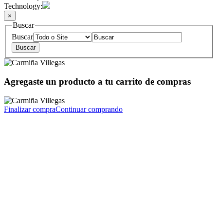
Technology:
×
Buscar
Buscar
Agregaste un producto a tu carrito de compras
Finalizar compra
Continuar comprando