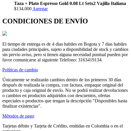
Taza + Plato Espresso Gold 0.08 Lt Setx2 Vajilla Italiana
$134.000
Agregar
CONDICIONES DE ENVÍO
El tiempo de entrega es de 4 dias habiles en Bogota y 7 dias habiles
para ciudades principales, sujeto a disponibilidad de stock y cambios
sin previo aviso, pero si tienen alguna necesidad puntual pueden por
favor comunicarse al siguiente Telefono: 3163419134.
Políticas de cambio
Únicamente se realizarán cambios dentro de los primeros 30 días
después de realizada la compra, con factura, empaque original del
producto y caja original de envío. No se podrá realizar devoluciones
o cambios en productos adquiridos con descuentos, ofertas
especiales o productos que tengan la descripción "Disponibles hasta
finalizar existencias".
Métodos de pago
Tarjetas débito y Tarjeta de Crédito, emitidas en Colombia o en el