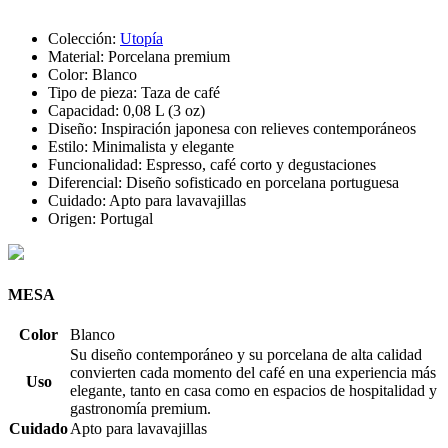
Colección:
Utopía
Material: Porcelana premium
Color: Blanco
Tipo de pieza: Taza de café
Capacidad: 0,08 L (3 oz)
Diseño: Inspiración japonesa con relieves contemporáneos
Estilo: Minimalista y elegante
Funcionalidad: Espresso, café corto y degustaciones
Diferencial: Diseño sofisticado en porcelana portuguesa
Cuidado: Apto para lavavajillas
Origen: Portugal
MESA
Color
Blanco
Su diseño contemporáneo y su porcelana de alta calidad
convierten cada momento del café en una experiencia más
Uso
elegante, tanto en casa como en espacios de hospitalidad y
gastronomía premium.
Cuidado
Apto para lavavajillas