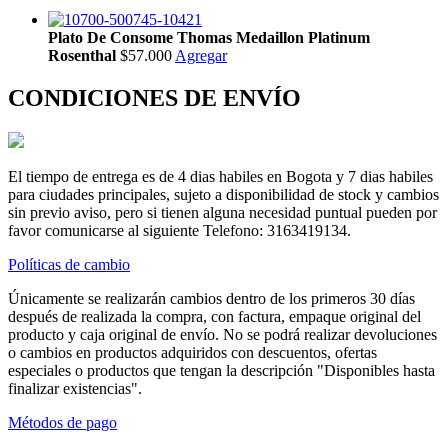
Plato De Consome Thomas Medaillon Platinum
Rosenthal
$57.000
Agregar
CONDICIONES DE ENVÍO
El tiempo de entrega es de 4 dias habiles en Bogota y 7 dias habiles
para ciudades principales, sujeto a disponibilidad de stock y cambios
sin previo aviso, pero si tienen alguna necesidad puntual pueden por
favor comunicarse al siguiente Telefono: 3163419134.
Políticas de cambio
Únicamente se realizarán cambios dentro de los primeros 30 días
después de realizada la compra, con factura, empaque original del
producto y caja original de envío. No se podrá realizar devoluciones
o cambios en productos adquiridos con descuentos, ofertas
especiales o productos que tengan la descripción "Disponibles hasta
finalizar existencias".
Métodos de pago