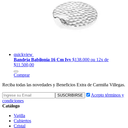
quickview
Bandeja Babilonia 16 Cm Ivv
$138.000
ou 12x de
$11.500,00
Comprar
Reciba todas las novedades y Beneficios Extra de Carmiña Villegas.
Acepto términos y
condiciones
Catálogo
Vajilla
Cubiertos
Cristal