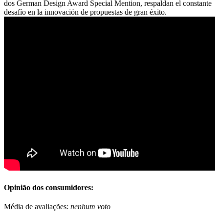
dos German Design Award Special Mention, respaldan el constante
desafío en la innovación de propuestas de gran éxito.
Opinião dos consumidores:
Média de avaliações:
nenhum voto