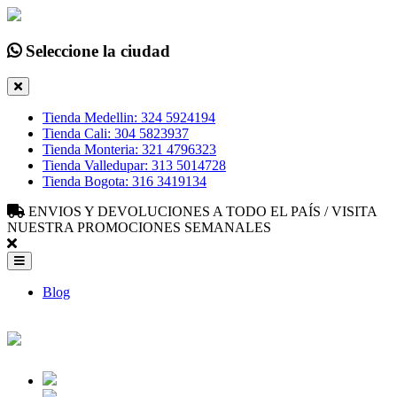
Seleccione la ciudad
Tienda Medellin: 324 5924194
Tienda Cali: 304 5823937
Tienda Monteria: 321 4796323
Tienda Valledupar: 313 5014728
Tienda Bogota: 316 3419134
ENVIOS Y DEVOLUCIONES A TODO EL PAÍS / VISITA
NUESTRA PROMOCIONES SEMANALES
Blog