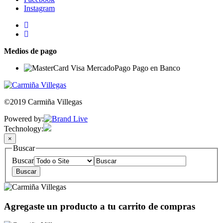
Instagram
Medios de pago
©2019 Carmiña Villegas
Powered by:
Technology:
×
Buscar
Buscar
Agregaste un producto a tu carrito de compras