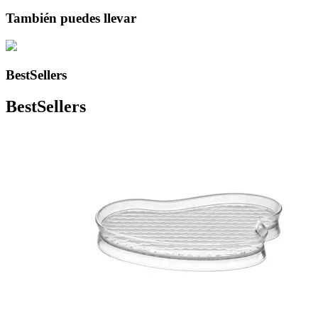
También puedes llevar
BestSellers
BestSellers