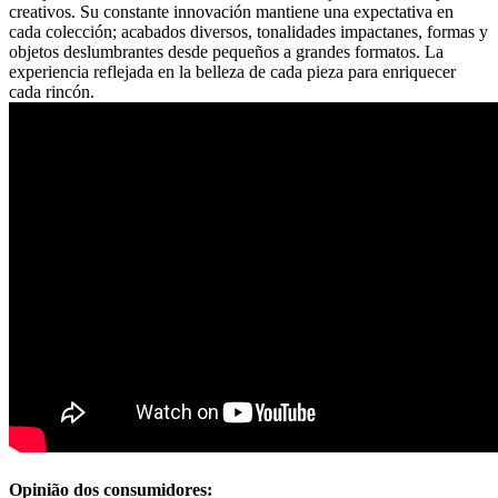
creativos. Su constante innovación mantiene una expectativa en
cada colección; acabados diversos, tonalidades impactanes, formas y
objetos deslumbrantes desde pequeños a grandes formatos. La
experiencia reflejada en la belleza de cada pieza para enriquecer
cada rincón.
Opinião dos consumidores: