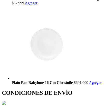
$87.999
Agregar
Plato Pan Babylone 16 Cm Christofle
$691.000
Agregar
CONDICIONES DE ENVÍO