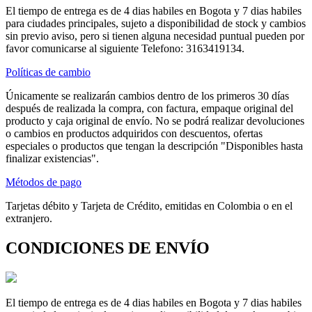
El tiempo de entrega es de 4 dias habiles en Bogota y 7 dias habiles
para ciudades principales, sujeto a disponibilidad de stock y cambios
sin previo aviso, pero si tienen alguna necesidad puntual pueden por
favor comunicarse al siguiente Telefono: 3163419134.
Políticas de cambio
Únicamente se realizarán cambios dentro de los primeros 30 días
después de realizada la compra, con factura, empaque original del
producto y caja original de envío. No se podrá realizar devoluciones
o cambios en productos adquiridos con descuentos, ofertas
especiales o productos que tengan la descripción "Disponibles hasta
finalizar existencias".
Métodos de pago
Tarjetas débito y Tarjeta de Crédito, emitidas en Colombia o en el
extranjero.
CONDICIONES DE ENVÍO
El tiempo de entrega es de 4 dias habiles en Bogota y 7 dias habiles