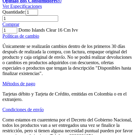
Opinião dos Consumidores:
0
Ver Especificaciones
Quantidade:
Comprar
Domo Islands Clear 16 Cm Ivv
Políticas de cambio
Únicamente se realizarán cambios dentro de los primeros 30 días
después de realizada la compra, con factura, empaque original del
producto y caja original de envío. No se podrá realizar devoluciones
o cambios en productos adquiridos con descuentos, ofertas
especiales o productos que tengan la descripción "Disponibles hasta
finalizar existencias".
Métodos de pago
Tarjetas débito y Tarjeta de Crédito, emitidas en Colombia o en el
extranjero.
Condiciones de envío
Como estamos en cuarentena por el Decreto del Gobierno Nacional,
todos los productos van a ser entregados una vez se finalice la
restricción, pero si tienen alguna necesidad puntual pueden por favor