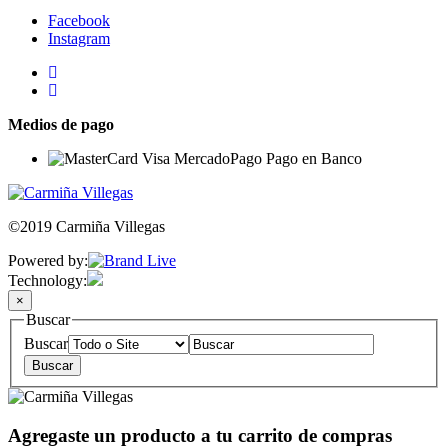
Facebook
Instagram
Medios de pago
©2019 Carmiña Villegas
Powered by:
Technology:
×
Buscar
Buscar
Agregaste un producto a tu carrito de compras