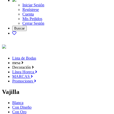
Iniciar Sesión
Regístrese
Cuenta
Mis Pedidos
Cerrar Sesión
Lista de Bodas
mesa
Decoración
Línea Horeca
MARCAS
Promociones
Vajilla
Blanca
Con Diseño
Con Oro