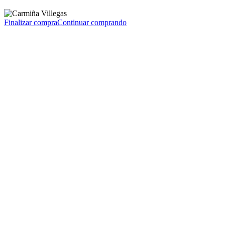
Finalizar compra
Continuar comprando