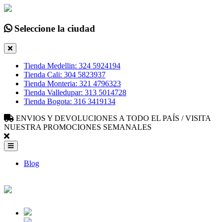
Seleccione la ciudad
Tienda Medellin: 324 5924194
Tienda Cali: 304 5823937
Tienda Monteria: 321 4796323
Tienda Valledupar: 313 5014728
Tienda Bogota: 316 3419134
ENVIOS Y DEVOLUCIONES A TODO EL PAÍS / VISITA
NUESTRA PROMOCIONES SEMANALES
Blog