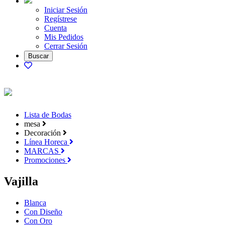
Iniciar Sesión
Regístrese
Cuenta
Mis Pedidos
Cerrar Sesión
Lista de Bodas
mesa
Decoración
Línea Horeca
MARCAS
Promociones
Vajilla
Blanca
Con Diseño
Con Oro