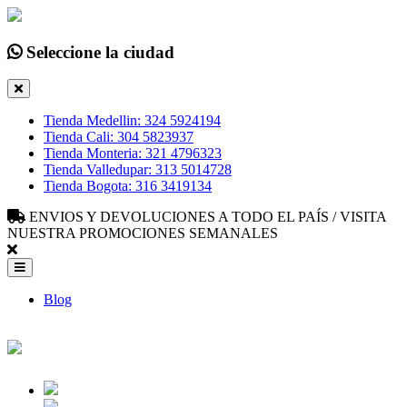
Seleccione la ciudad
Tienda Medellin: 324 5924194
Tienda Cali: 304 5823937
Tienda Monteria: 321 4796323
Tienda Valledupar: 313 5014728
Tienda Bogota: 316 3419134
ENVIOS Y DEVOLUCIONES A TODO EL PAÍS / VISITA
NUESTRA PROMOCIONES SEMANALES
Blog