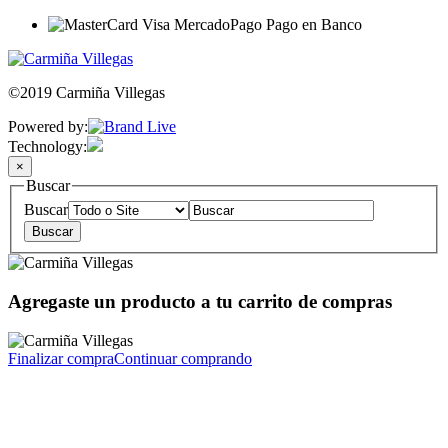
©2019 Carmiña Villegas
Powered by:
Technology:
×
Buscar
Buscar
Agregaste un producto a tu carrito de compras
Finalizar compra
Continuar comprando