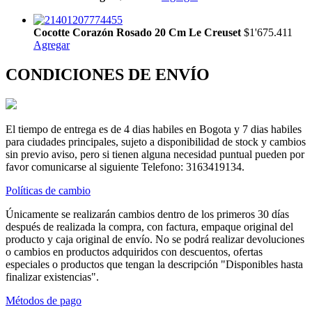
Cocotte Corazón Rosado 20 Cm Le Creuset
$1'675.411
Agregar
CONDICIONES DE ENVÍO
El tiempo de entrega es de 4 dias habiles en Bogota y 7 dias habiles
para ciudades principales, sujeto a disponibilidad de stock y cambios
sin previo aviso, pero si tienen alguna necesidad puntual pueden por
favor comunicarse al siguiente Telefono: 3163419134.
Políticas de cambio
Únicamente se realizarán cambios dentro de los primeros 30 días
después de realizada la compra, con factura, empaque original del
producto y caja original de envío. No se podrá realizar devoluciones
o cambios en productos adquiridos con descuentos, ofertas
especiales o productos que tengan la descripción "Disponibles hasta
finalizar existencias".
Métodos de pago