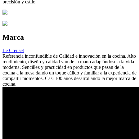
precisión y estilo.
Marca
Le Creuset
Referencia inconfundible de Calidad e innovación en la cocina. Alto
rendimiento, diseño y calidad van de la mano adaptándose a la vida
moderna. Sencillez y practicidad en productos que pasan de la
cocina a la mesa dando un toque cálido y familiar a la experiencia de
compartir momentos. Casi 100 años desarrollando la mejor marca de
cocina.