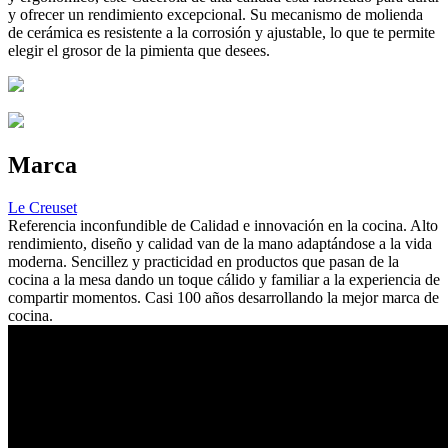
y ofrecer un rendimiento excepcional. Su mecanismo de molienda
de cerámica es resistente a la corrosión y ajustable, lo que te permite
elegir el grosor de la pimienta que desees.
Marca
Le Creuset
Referencia inconfundible de Calidad e innovación en la cocina. Alto
rendimiento, diseño y calidad van de la mano adaptándose a la vida
moderna. Sencillez y practicidad en productos que pasan de la
cocina a la mesa dando un toque cálido y familiar a la experiencia de
compartir momentos. Casi 100 años desarrollando la mejor marca de
cocina.