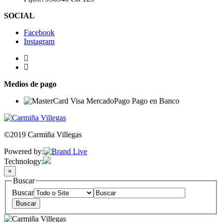
SOCIAL
Facebook
Instagram
Medios de pago
©2019 Carmiña Villegas
Powered by:
Technology:
×
Buscar
Buscar