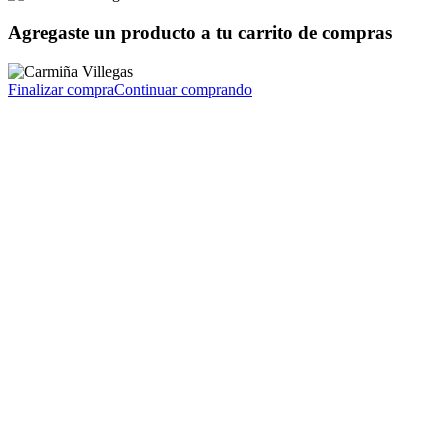
Agregaste un producto a tu carrito de compras
Finalizar compra
Continuar comprando