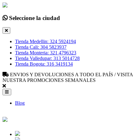
Seleccione la ciudad
Tienda Medellin: 324 5924194
Tienda Cali: 304 5823937
Tienda Monteria: 321 4796323
Tienda Valledupar: 313 5014728
Tienda Bogota: 316 3419134
ENVIOS Y DEVOLUCIONES A TODO EL PAÍS / VISITA
NUESTRA PROMOCIONES SEMANALES
Blog