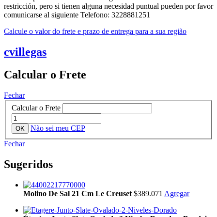
restricción, pero si tienen alguna necesidad puntual pueden por favor
comunicarse al siguiente Telefono: 3228881251
Calcule o valor do frete e prazo de entrega para a sua região
cvillegas
Calcular o Frete
Fechar
Calcular o Frete
Não sei meu CEP
Fechar
Sugeridos
Molino De Sal 21 Cm Le Creuset
$389.071
Agregar