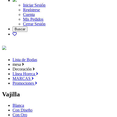
Iniciar Sesión
Regístrese
Cuenta
Mis Pedidos
Cerrar Sesión
Lista de Bodas
mesa
Decoración
Línea Horeca
MARCAS
Promociones
Vajilla
Blanca
Con Diseño
Con Oro