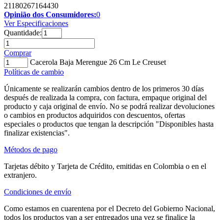
21180267164430
Opinião dos Consumidores:
0
Ver Especificaciones
Quantidade:
Comprar
Cacerola Baja Merengue 26 Cm Le Creuset
Políticas de cambio
Únicamente se realizarán cambios dentro de los primeros 30 días
después de realizada la compra, con factura, empaque original del
producto y caja original de envío. No se podrá realizar devoluciones
o cambios en productos adquiridos con descuentos, ofertas
especiales o productos que tengan la descripción "Disponibles hasta
finalizar existencias".
Métodos de pago
Tarjetas débito y Tarjeta de Crédito, emitidas en Colombia o en el
extranjero.
Condiciones de envío
Como estamos en cuarentena por el Decreto del Gobierno Nacional,
todos los productos van a ser entregados una vez se finalice la