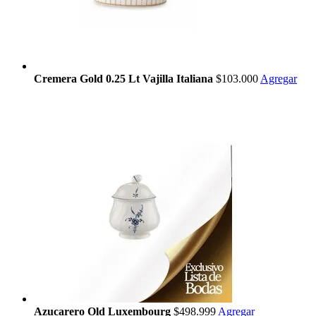
Cremera Gold 0.25 Lt Vajilla Italiana
$103.000
Agregar
Azucarero Old Luxembourg
$498.999
Agregar