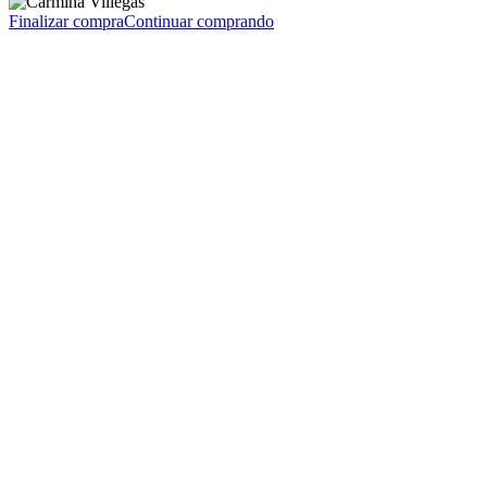
Finalizar compra
Continuar comprando