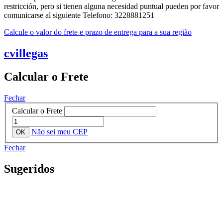
restricción, pero si tienen alguna necesidad puntual pueden por favor
comunicarse al siguiente Telefono: 3228881251
Calcule o valor do frete e prazo de entrega para a sua região
cvillegas
Calcular o Frete
Fechar
Calcular o Frete
Não sei meu CEP
Fechar
Sugeridos