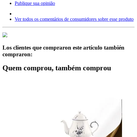
Publique sua opinião
Ver todos os comentários de consumidores sobre esse produto
Los clientes que compraron este artículo también
compraron:
Quem comprou, também comprou