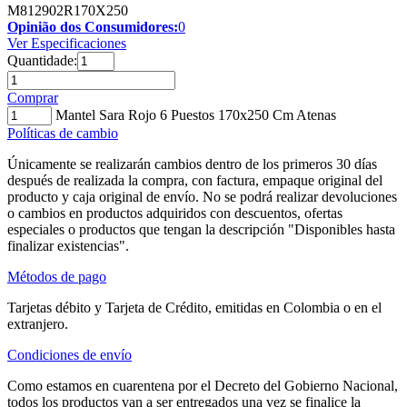
M812902R170X250
Opinião dos Consumidores:
0
Ver Especificaciones
Quantidade:
Comprar
Mantel Sara Rojo 6 Puestos 170x250 Cm Atenas
Políticas de cambio
Únicamente se realizarán cambios dentro de los primeros 30 días
después de realizada la compra, con factura, empaque original del
producto y caja original de envío. No se podrá realizar devoluciones
o cambios en productos adquiridos con descuentos, ofertas
especiales o productos que tengan la descripción "Disponibles hasta
finalizar existencias".
Métodos de pago
Tarjetas débito y Tarjeta de Crédito, emitidas en Colombia o en el
extranjero.
Condiciones de envío
Como estamos en cuarentena por el Decreto del Gobierno Nacional,
todos los productos van a ser entregados una vez se finalice la