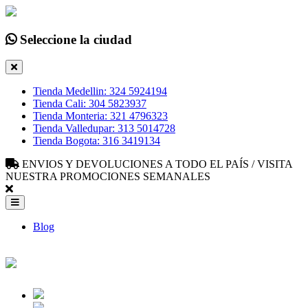
Seleccione la ciudad
Tienda Medellin: 324 5924194
Tienda Cali: 304 5823937
Tienda Monteria: 321 4796323
Tienda Valledupar: 313 5014728
Tienda Bogota: 316 3419134
ENVIOS Y DEVOLUCIONES A TODO EL PAÍS / VISITA
NUESTRA PROMOCIONES SEMANALES
Blog