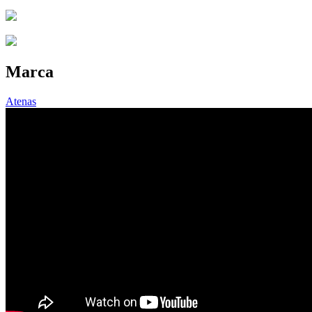
Marca
Atenas