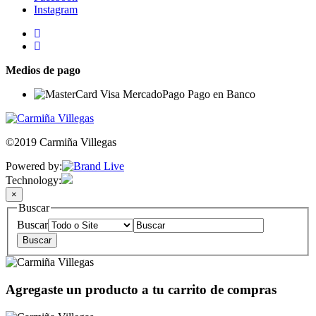
Instagram
Medios de pago
©2019 Carmiña Villegas
Powered by:
Technology:
×
Buscar
Buscar
Agregaste un producto a tu carrito de compras