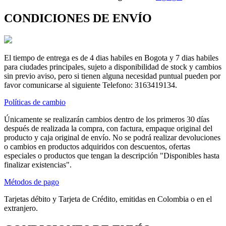
CONDICIONES DE ENVÍO
El tiempo de entrega es de 4 dias habiles en Bogota y 7 dias habiles
para ciudades principales, sujeto a disponibilidad de stock y cambios
sin previo aviso, pero si tienen alguna necesidad puntual pueden por
favor comunicarse al siguiente Telefono: 3163419134.
Políticas de cambio
Únicamente se realizarán cambios dentro de los primeros 30 días
después de realizada la compra, con factura, empaque original del
producto y caja original de envío. No se podrá realizar devoluciones
o cambios en productos adquiridos con descuentos, ofertas
especiales o productos que tengan la descripción "Disponibles hasta
finalizar existencias".
Métodos de pago
Tarjetas débito y Tarjeta de Crédito, emitidas en Colombia o en el
extranjero.