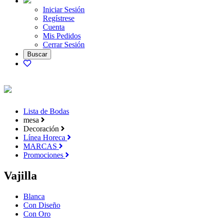
Iniciar Sesión
Regístrese
Cuenta
Mis Pedidos
Cerrar Sesión
Lista de Bodas
mesa
Decoración
Línea Horeca
MARCAS
Promociones
Vajilla
Blanca
Con Diseño
Con Oro