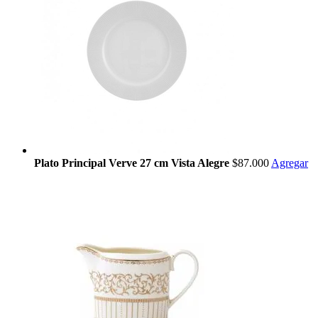
Plato Principal Verve 27 cm Vista Alegre
$87.000
Agregar