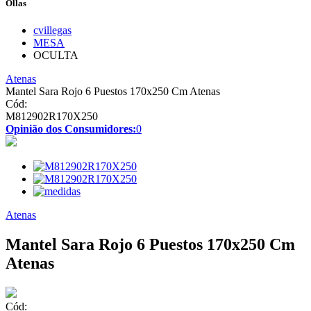
Ollas
cvillegas
MESA
OCULTA
Atenas
Mantel Sara Rojo 6 Puestos 170x250 Cm Atenas
Cód:
M812902R170X250
Opinião dos Consumidores:
0
Atenas
Mantel Sara Rojo 6 Puestos 170x250 Cm
Atenas
Cód: