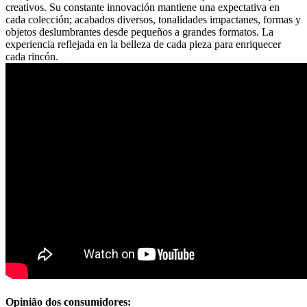
creativos. Su constante innovación mantiene una expectativa en
cada colección; acabados diversos, tonalidades impactanes, formas y
objetos deslumbrantes desde pequeños a grandes formatos. La
experiencia reflejada en la belleza de cada pieza para enriquecer
cada rincón.
Opinião dos consumidores: