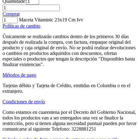
Quantidade:
Comprar
Maceta Vitaminic 23x19 Cm Ivv
Políticas de cambio
Únicamente se realizarán cambios dentro de los primeros 30 días
después de realizada la compra, con factura, empaque original del
producto y caja original de envío. No se podrá realizar devoluciones
o cambios en productos adquiridos con descuentos, ofertas
especiales o productos que tengan la descripción "Disponibles hasta
finalizar existencias".
Métodos de pago
Tarjetas débito y Tarjeta de Crédito, emitidas en Colombia o en el
extranjero.
Condiciones de envío
Como estamos en cuarentena por el Decreto del Gobierno Nacional,
todos los productos van a ser entregados una vez se finalice la
restricción, pero si tienen alguna necesidad puntual pueden por favor
comunicarse al siguiente Telefono: 3228881251