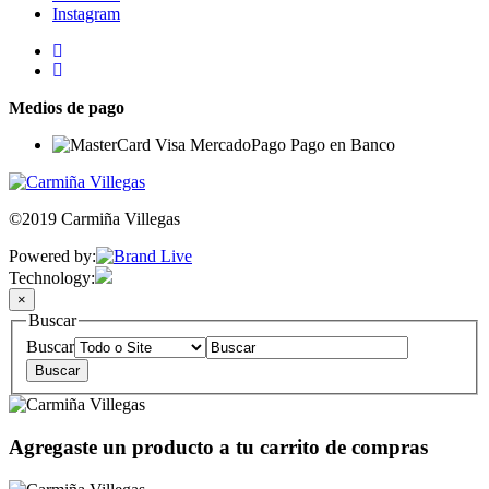
Instagram
Medios de pago
©2019 Carmiña Villegas
Powered by:
Technology:
×
Buscar
Buscar
Agregaste un producto a tu carrito de compras