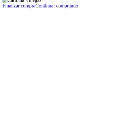
Finalizar compra
Continuar comprando