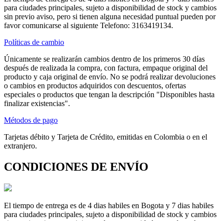
para ciudades principales, sujeto a disponibilidad de stock y cambios
sin previo aviso, pero si tienen alguna necesidad puntual pueden por
favor comunicarse al siguiente Telefono: 3163419134.
Políticas de cambio
Únicamente se realizarán cambios dentro de los primeros 30 días
después de realizada la compra, con factura, empaque original del
producto y caja original de envío. No se podrá realizar devoluciones
o cambios en productos adquiridos con descuentos, ofertas
especiales o productos que tengan la descripción "Disponibles hasta
finalizar existencias".
Métodos de pago
Tarjetas débito y Tarjeta de Crédito, emitidas en Colombia o en el
extranjero.
CONDICIONES DE ENVÍO
El tiempo de entrega es de 4 dias habiles en Bogota y 7 dias habiles
para ciudades principales, sujeto a disponibilidad de stock y cambios