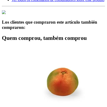
Los clientes que compraron este artículo también
compraron:
Quem comprou, também comprou