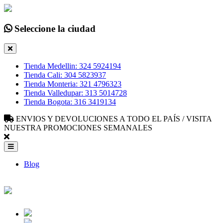
Seleccione la ciudad
Tienda Medellin: 324 5924194
Tienda Cali: 304 5823937
Tienda Monteria: 321 4796323
Tienda Valledupar: 313 5014728
Tienda Bogota: 316 3419134
ENVIOS Y DEVOLUCIONES A TODO EL PAÍS / VISITA
NUESTRA PROMOCIONES SEMANALES
Blog