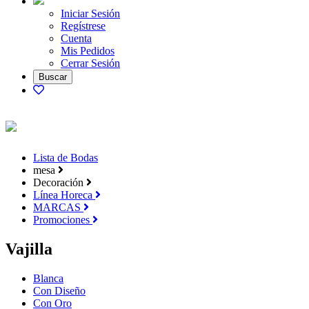
Iniciar Sesión
Regístrese
Cuenta
Mis Pedidos
Cerrar Sesión
Lista de Bodas
mesa
Decoración
Línea Horeca
MARCAS
Promociones
Vajilla
Blanca
Con Diseño
Con Oro