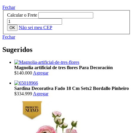
Fechar
Calcular o Frete
Não sei meu CEP
Fechar
Sugeridos
Magnolia artificial de tres flores Para Decoración
$140.000
Agregar
Sardina Decorativa Fado 18 Cm Setx2 Bordallo Pinheiro
$334.999
Agregar