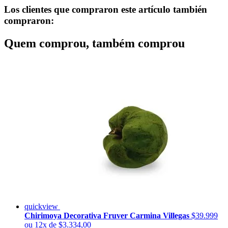
Los clientes que compraron este artículo también
compraron:
Quem comprou, também comprou
quickview
Chirimoya Decorativa Fruver Carmina Villegas
$39.999
ou 12x de $3.334,00