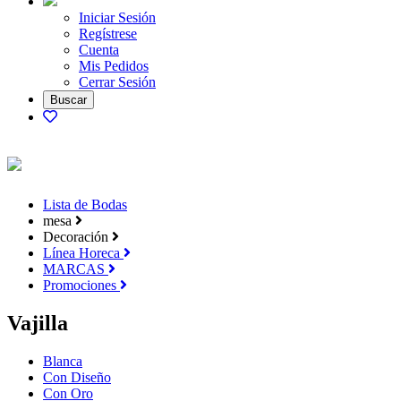
Iniciar Sesión
Regístrese
Cuenta
Mis Pedidos
Cerrar Sesión
Lista de Bodas
mesa
Decoración
Línea Horeca
MARCAS
Promociones
Vajilla
Blanca
Con Diseño
Con Oro