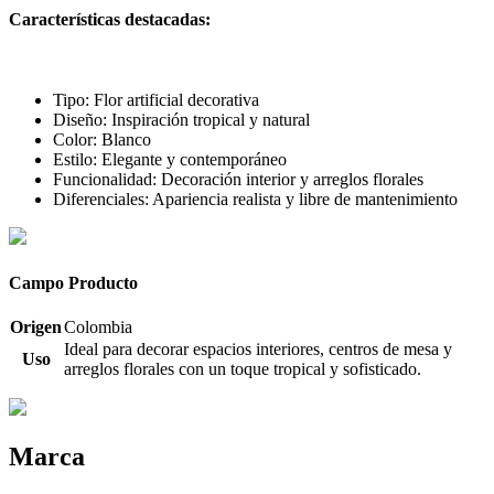
Características destacadas:
Tipo: Flor artificial decorativa
Diseño: Inspiración tropical y natural
Color: Blanco
Estilo: Elegante y contemporáneo
Funcionalidad: Decoración interior y arreglos florales
Diferenciales: Apariencia realista y libre de mantenimiento
Campo Producto
Origen
Colombia
Ideal para decorar espacios interiores, centros de mesa y
Uso
arreglos florales con un toque tropical y sofisticado.
Marca