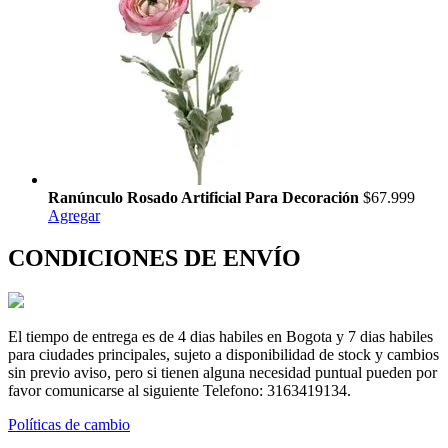
Ranúnculo Rosado Artificial Para Decoración
$67.999
Agregar
CONDICIONES DE ENVÍO
El tiempo de entrega es de 4 dias habiles en Bogota y 7 dias habiles
para ciudades principales, sujeto a disponibilidad de stock y cambios
sin previo aviso, pero si tienen alguna necesidad puntual pueden por
favor comunicarse al siguiente Telefono: 3163419134.
Políticas de cambio