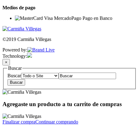
Medios de pago
©2019 Carmiña Villegas
Powered by:
Technology:
×
Buscar
Buscar
Agregaste un producto a tu carrito de compras
Finalizar compra
Continuar comprando