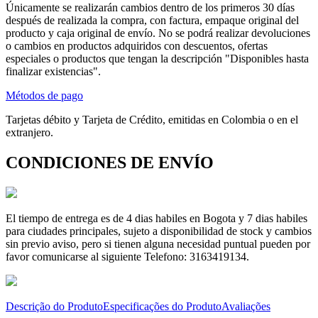
Únicamente se realizarán cambios dentro de los primeros 30 días
después de realizada la compra, con factura, empaque original del
producto y caja original de envío. No se podrá realizar devoluciones
o cambios en productos adquiridos con descuentos, ofertas
especiales o productos que tengan la descripción "Disponibles hasta
finalizar existencias".
Métodos de pago
Tarjetas débito y Tarjeta de Crédito, emitidas en Colombia o en el
extranjero.
CONDICIONES DE ENVÍO
El tiempo de entrega es de 4 dias habiles en Bogota y 7 dias habiles
para ciudades principales, sujeto a disponibilidad de stock y cambios
sin previo aviso, pero si tienen alguna necesidad puntual pueden por
favor comunicarse al siguiente Telefono: 3163419134.
Descrição do Produto
Especificações do Produto
Avaliações