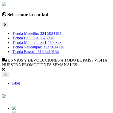
Seleccione la ciudad
Tienda Medellin: 324 5924194
Tienda Cali: 304 5823937
Tienda Monteria: 321 4796323
Tienda Valledupar: 313 5014728
Tienda Bogota: 316 3419134
ENVIOS Y DEVOLUCIONES A TODO EL PAÍS / VISITA
NUESTRA PROMOCIONES SEMANALES
Blog