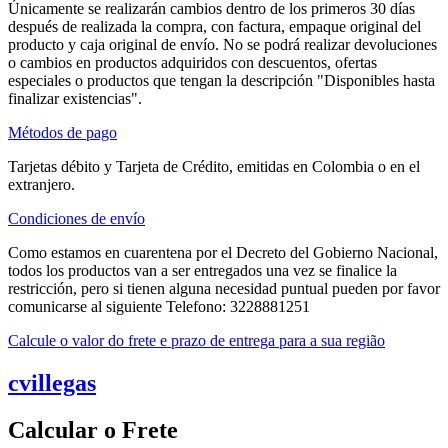
Únicamente se realizarán cambios dentro de los primeros 30 días
después de realizada la compra, con factura, empaque original del
producto y caja original de envío. No se podrá realizar devoluciones
o cambios en productos adquiridos con descuentos, ofertas
especiales o productos que tengan la descripción "Disponibles hasta
finalizar existencias".
Métodos de pago
Tarjetas débito y Tarjeta de Crédito, emitidas en Colombia o en el
extranjero.
Condiciones de envío
Como estamos en cuarentena por el Decreto del Gobierno Nacional,
todos los productos van a ser entregados una vez se finalice la
restricción, pero si tienen alguna necesidad puntual pueden por favor
comunicarse al siguiente Telefono: 3228881251
Calcule o valor do frete e prazo de entrega para a sua região
cvillegas
Calcular o Frete