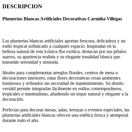
DESCRIPCION
Plumerias Blancas Artificiales Decorativas Carmiña Villegas
Las plumerias blancas artificiales aportan frescura, delicadeza y un
estilo tropical sofisticado a cualquier espacio. Inspiradas en la
belleza natural de esta icónica flor exótica, destacan por sus pétalos
suaves, su apariencia realista y su elegante tonalidad blanca que
transmite serenidad y armonía.
Ideales para complementar arreglos florales, centros de mesa o
decoraciones interiores, estas flores decorativas crean ambientes
luminosos y refinados sin necesidad de mantenimiento. Su diseño
versátil permite integrarlas fácilmente en estilos contemporáneos,
tropicales o minimalistas, añadiendo un toque natural y elegante a la
decoración.
Perfectas para decorar mesas, salas, terrazas o eventos especiales, las
plumerias artificiales blancas ofrecen una estética fresca y atemporal
durante todo el año.