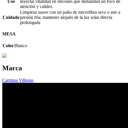
Uso
inyectar vitalidad en rincones que demandan un foco de
atención y calidez.
Limpieza suave con un paño de microfibra seco o aire a
Cuidado
presión fría; mantener alejado de la luz solar directa
prolongada
MESA
Color
Blanco
Marca
Carmina Villegas