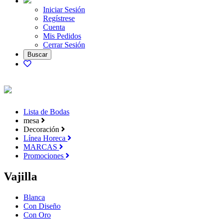
Iniciar Sesión
Regístrese
Cuenta
Mis Pedidos
Cerrar Sesión
Lista de Bodas
mesa
Decoración
Línea Horeca
MARCAS
Promociones
Vajilla
Blanca
Con Diseño
Con Oro