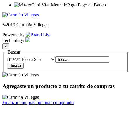
©2019 Carmiña Villegas
Powered by:
Technology:
×
Buscar
Buscar
Agregaste un producto a tu carrito de compras
Finalizar compra
Continuar comprando