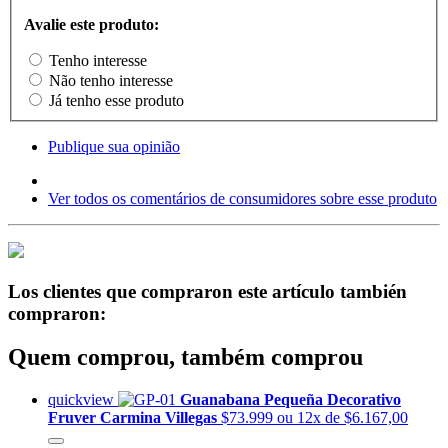
Avalie este produto:
Tenho interesse
Não tenho interesse
Já tenho esse produto
Publique sua opinião
Ver todos os comentários de consumidores sobre esse produto
Los clientes que compraron este artículo también
compraron:
Quem comprou, também comprou
quickview
Guanabana Pequeña Decorativo
Fruver Carmina Villegas
$73.999
ou 12x de $6.167,00