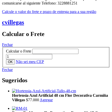
comunicarse al siguiente Telefono: 3228881251
Calcule o valor do frete e prazo de entrega para a sua região
cvillegas
Calcular o Frete
Fechar
Calcular o Frete
Não sei meu CEP
Fechar
Sugeridos
Hortensia Azul Artificial 48 cm Flor Decorativa Carmiña
Villegas
$77.000
Agregar