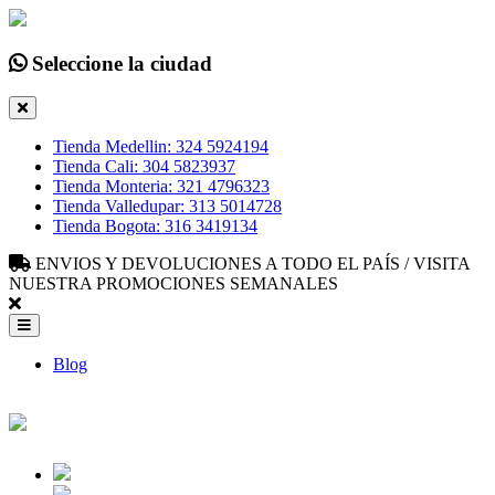
Seleccione la ciudad
Tienda Medellin: 324 5924194
Tienda Cali: 304 5823937
Tienda Monteria: 321 4796323
Tienda Valledupar: 313 5014728
Tienda Bogota: 316 3419134
ENVIOS Y DEVOLUCIONES A TODO EL PAÍS / VISITA
NUESTRA PROMOCIONES SEMANALES
Blog