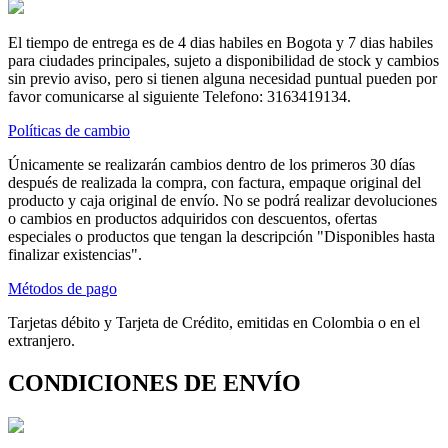
El tiempo de entrega es de 4 dias habiles en Bogota y 7 dias habiles
para ciudades principales, sujeto a disponibilidad de stock y cambios
sin previo aviso, pero si tienen alguna necesidad puntual pueden por
favor comunicarse al siguiente Telefono: 3163419134.
Políticas de cambio
Únicamente se realizarán cambios dentro de los primeros 30 días
después de realizada la compra, con factura, empaque original del
producto y caja original de envío. No se podrá realizar devoluciones
o cambios en productos adquiridos con descuentos, ofertas
especiales o productos que tengan la descripción "Disponibles hasta
finalizar existencias".
Métodos de pago
Tarjetas débito y Tarjeta de Crédito, emitidas en Colombia o en el
extranjero.
CONDICIONES DE ENVÍO