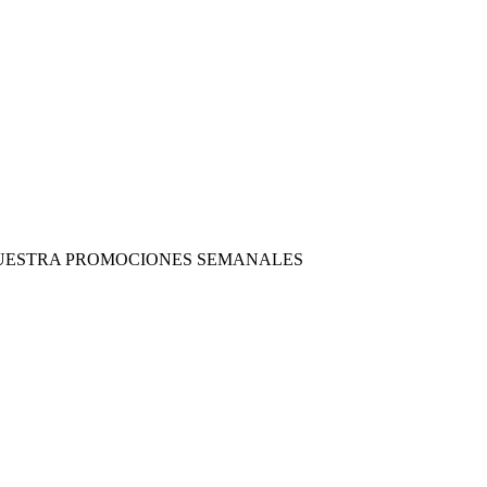
 NUESTRA PROMOCIONES SEMANALES