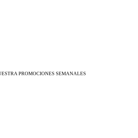
 NUESTRA PROMOCIONES SEMANALES