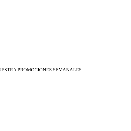
 NUESTRA PROMOCIONES SEMANALES