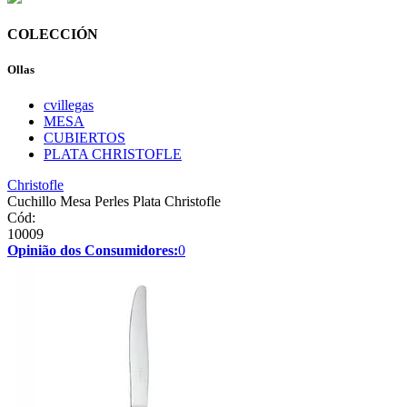
COLECCIÓN
Ollas
cvillegas
MESA
CUBIERTOS
PLATA CHRISTOFLE
Christofle
Cuchillo Mesa Perles Plata Christofle
Cód:
10009
Opinião dos Consumidores:
0