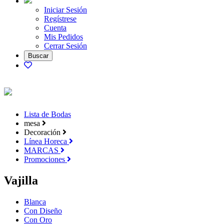
Iniciar Sesión
Regístrese
Cuenta
Mis Pedidos
Cerrar Sesión
Lista de Bodas
mesa
Decoración
Línea Horeca
MARCAS
Promociones
Vajilla
Blanca
Con Diseño
Con Oro