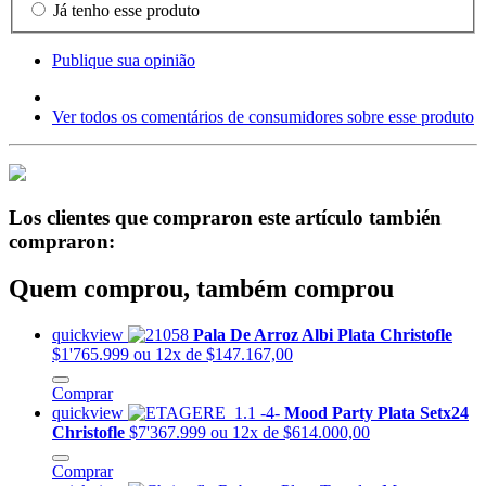
Já tenho esse produto
Publique sua opinião
Ver todos os comentários de consumidores sobre esse produto
Los clientes que compraron este artículo también
compraron:
Quem comprou, também comprou
quickview
Pala De Arroz Albi Plata Christofle
$1'765.999
ou 12x de $147.167,00
Comprar
quickview
Mood Party Plata Setx24
Christofle
$7'367.999
ou 12x de $614.000,00
Comprar