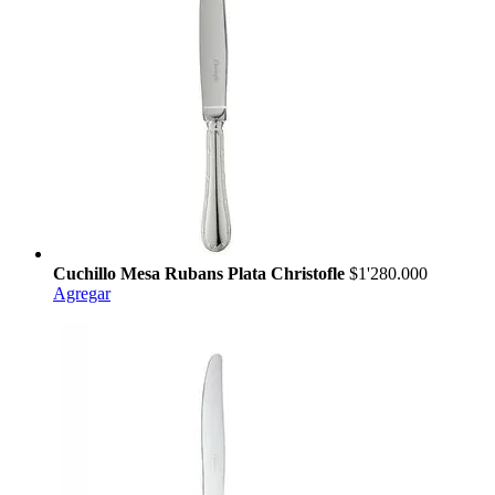
Cuchillo Mesa Rubans Plata Christofle
$1'280.000
Agregar