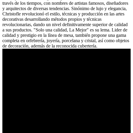
través de los tiempos, con nombres de artistas famosos, diseñadores
y arquitectos de diversas tendencias. Sinónimo de lujo y elegancia,
Christofle revolucionó el estilo, técnicas y producción en las artes
decorativas desarrollando métodos propios y técnicas
revolucionarias, dando un nivel definitivamente superior de calidad
a sus productos. "Solo una calidad, La Mejor" es su lema. Lider de
calidad y prestigio en la línea de mesa, también propone una gama
completa en orfebrería, joyería, porcelana y cristal, así como objetos
de decoración, además de la reconocida cubertería.