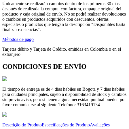
Únicamente se realizarán cambios dentro de los primeros 30 días
después de realizada la compra, con factura, empaque original del
producto y caja original de envío. No se podrá realizar devoluciones
o cambios en productos adquiridos con descuentos, ofertas
especiales o productos que tengan la descripción "Disponibles hasta
finalizar existencias".
Métodos de pago
Tarjetas débito y Tarjeta de Crédito, emitidas en Colombia o en el
extranjero.
CONDICIONES DE ENVÍO
El tiempo de entrega es de 4 dias habiles en Bogota y 7 dias habiles
para ciudades principales, sujeto a disponibilidad de stock y cambios
sin previo aviso, pero si tienen alguna necesidad puntual pueden por
favor comunicarse al siguiente Telefono: 3163419134.
Descrição do Produto
Especificações do Produto
Avaliações