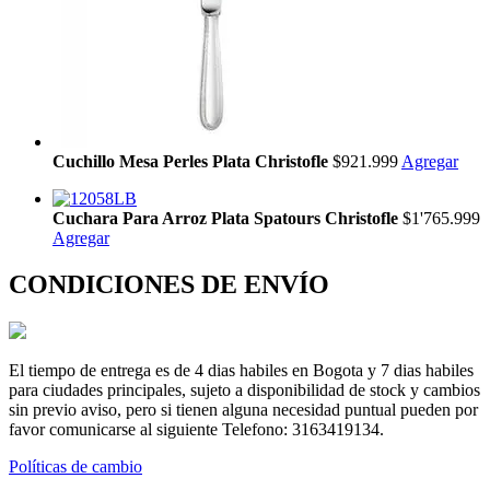
Cuchillo Mesa Perles Plata Christofle
$921.999
Agregar
Cuchara Para Arroz Plata Spatours Christofle
$1'765.999
Agregar
CONDICIONES DE ENVÍO
El tiempo de entrega es de 4 dias habiles en Bogota y 7 dias habiles
para ciudades principales, sujeto a disponibilidad de stock y cambios
sin previo aviso, pero si tienen alguna necesidad puntual pueden por
favor comunicarse al siguiente Telefono: 3163419134.
Políticas de cambio