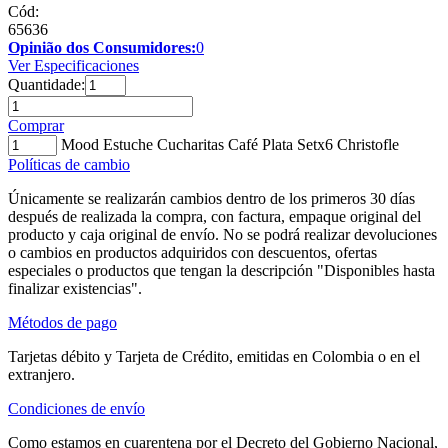
Cód:
65636
Opinião dos Consumidores:
0
Ver Especificaciones
Quantidade:
Comprar
Mood Estuche Cucharitas Café Plata Setx6 Christofle
Políticas de cambio
Únicamente se realizarán cambios dentro de los primeros 30 días
después de realizada la compra, con factura, empaque original del
producto y caja original de envío. No se podrá realizar devoluciones
o cambios en productos adquiridos con descuentos, ofertas
especiales o productos que tengan la descripción "Disponibles hasta
finalizar existencias".
Métodos de pago
Tarjetas débito y Tarjeta de Crédito, emitidas en Colombia o en el
extranjero.
Condiciones de envío
Como estamos en cuarentena por el Decreto del Gobierno Nacional,