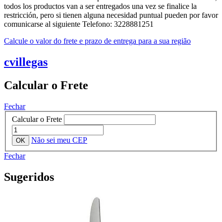
todos los productos van a ser entregados una vez se finalice la
restricción, pero si tienen alguna necesidad puntual pueden por favor
comunicarse al siguiente Telefono: 3228881251
Calcule o valor do frete e prazo de entrega para a sua região
cvillegas
Calcular o Frete
Fechar
Calcular o Frete
Não sei meu CEP
Fechar
Sugeridos