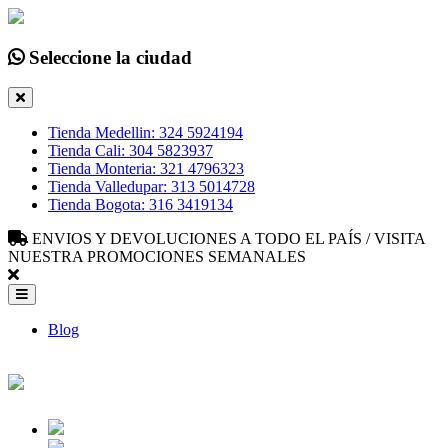
Seleccione la ciudad
Tienda Medellin: 324 5924194
Tienda Cali: 304 5823937
Tienda Monteria: 321 4796323
Tienda Valledupar: 313 5014728
Tienda Bogota: 316 3419134
ENVIOS Y DEVOLUCIONES A TODO EL PAÍS / VISITA
NUESTRA PROMOCIONES SEMANALES
Blog