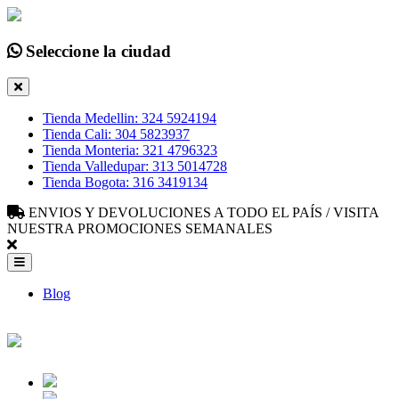
Seleccione la ciudad
Tienda Medellin: 324 5924194
Tienda Cali: 304 5823937
Tienda Monteria: 321 4796323
Tienda Valledupar: 313 5014728
Tienda Bogota: 316 3419134
ENVIOS Y DEVOLUCIONES A TODO EL PAÍS / VISITA
NUESTRA PROMOCIONES SEMANALES
Blog