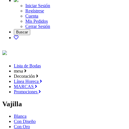
Iniciar Sesión
Regístrese
Cuenta
Mis Pedidos
Cerrar Sesión
Lista de Bodas
mesa
Decoración
Línea Horeca
MARCAS
Promociones
Vajilla
Blanca
Con Diseño
Con Oro