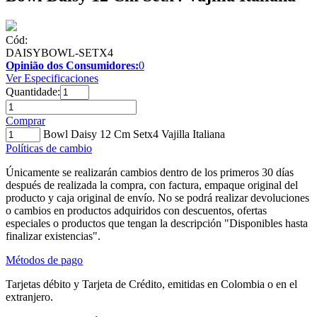
Cód:
DAISYBOWL-SETX4
Opinião dos Consumidores:
0
Ver Especificaciones
Quantidade:
Comprar
Bowl Daisy 12 Cm Setx4 Vajilla Italiana
Políticas de cambio
Únicamente se realizarán cambios dentro de los primeros 30 días
después de realizada la compra, con factura, empaque original del
producto y caja original de envío. No se podrá realizar devoluciones
o cambios en productos adquiridos con descuentos, ofertas
especiales o productos que tengan la descripción "Disponibles hasta
finalizar existencias".
Métodos de pago
Tarjetas débito y Tarjeta de Crédito, emitidas en Colombia o en el
extranjero.