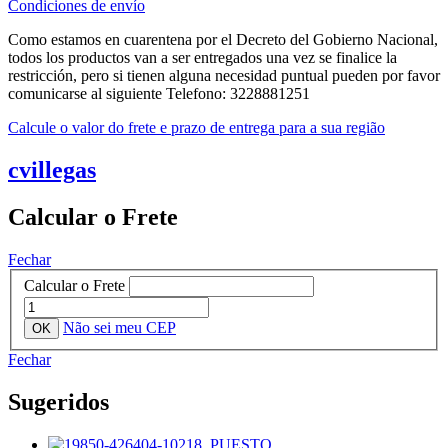
Condiciones de envío
Como estamos en cuarentena por el Decreto del Gobierno Nacional,
todos los productos van a ser entregados una vez se finalice la
restricción, pero si tienen alguna necesidad puntual pueden por favor
comunicarse al siguiente Telefono: 3228881251
Calcule o valor do frete e prazo de entrega para a sua região
cvillegas
Calcular o Frete
Fechar
Calcular o Frete
Não sei meu CEP
Fechar
Sugeridos