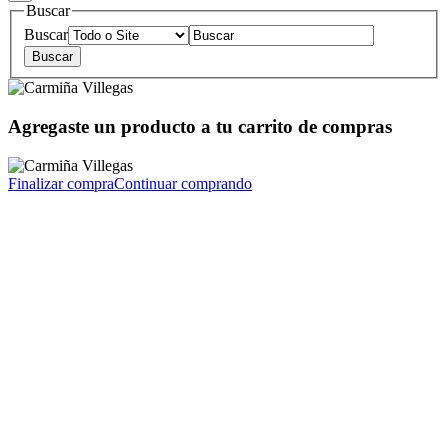
Buscar
Buscar
Agregaste un producto a tu carrito de compras
Finalizar compra
Continuar comprando