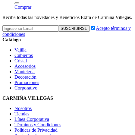
Comprar
Reciba todas las novedades y Beneficios Extra de Carmiña Villegas.
Acepto términos y
condiciones
Catálogo
Vajilla
Cubiertos
Cristal
Accesorios
Mantelería
Decoración
Promociones
Corporativo
CARMIÑA VILLEGAS
Nosotros
Tiendas
Línea Corporativa
Términos y Condiciones
Políticas de Privacidad