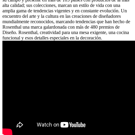
alta calidad; sus colecciones, marcan un estilo de vida con una
amplia gama de tendencias vigentes y en constante evolución. Un
encuentro del arte y la cultura en las creaciones de diseñadores
mundialmente reconocidos, marcando tendencias que han hecho de
Rosenthal una marca galardonada con más de 480 premios de
Diseño. Rosenthal, creatividad para una mesa exigente, una cocina
funcional y esos detalles especiales en la decoración.