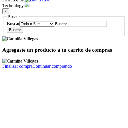
Technology:
×
Buscar
Buscar
Agregaste un producto a tu carrito de compras
Finalizar compra
Continuar comprando