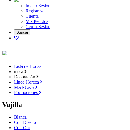
Iniciar Sesión
Regístrese
Cuenta
Mis Pedidos
Cerrar Sesión
Lista de Bodas
mesa
Decoración
Línea Horeca
MARCAS
Promociones
Vajilla
Blanca
Con Diseño
Con Oro