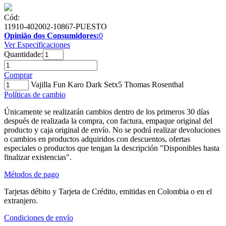
Cód:
11910-402002-10867-PUESTO
Opinião dos Consumidores:
0
Ver Especificaciones
Quantidade:
Comprar
Vajilla Fun Karo Dark Setx5 Thomas Rosenthal
Políticas de cambio
Únicamente se realizarán cambios dentro de los primeros 30 días
después de realizada la compra, con factura, empaque original del
producto y caja original de envío. No se podrá realizar devoluciones
o cambios en productos adquiridos con descuentos, ofertas
especiales o productos que tengan la descripción "Disponibles hasta
finalizar existencias".
Métodos de pago
Tarjetas débito y Tarjeta de Crédito, emitidas en Colombia o en el
extranjero.
Condiciones de envío