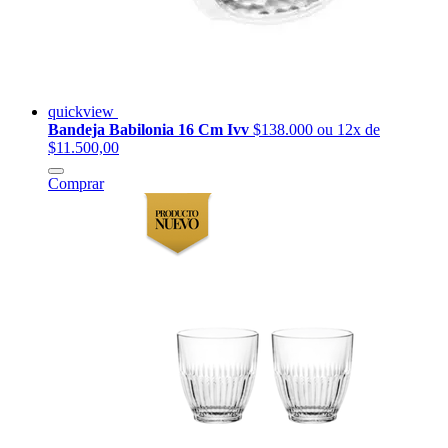
quickview
Bandeja Babilonia 16 Cm Ivv
$138.000
ou 12x de
$11.500,00
Comprar