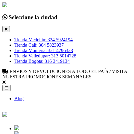
Seleccione la ciudad
Tienda Medellin: 324 5924194
Tienda Cali: 304 5823937
Tienda Monteria: 321 4796323
Tienda Valledupar: 313 5014728
Tienda Bogota: 316 3419134
ENVIOS Y DEVOLUCIONES A TODO EL PAÍS / VISITA
NUESTRA PROMOCIONES SEMANALES
Blog