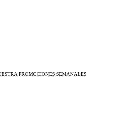
 NUESTRA PROMOCIONES SEMANALES