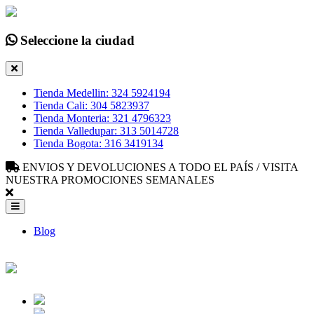
Seleccione la ciudad
Tienda Medellin: 324 5924194
Tienda Cali: 304 5823937
Tienda Monteria: 321 4796323
Tienda Valledupar: 313 5014728
Tienda Bogota: 316 3419134
ENVIOS Y DEVOLUCIONES A TODO EL PAÍS / VISITA
NUESTRA PROMOCIONES SEMANALES
Blog