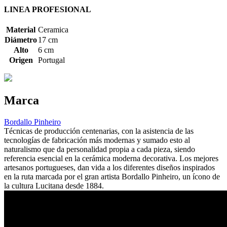
LINEA PROFESIONAL
Material
Ceramica
Diámetro
17 cm
Alto
6 cm
Origen
Portugal
Marca
Bordallo Pinheiro
Técnicas de producción centenarias, con la asistencia de las
tecnologías de fabricación más modernas y sumado esto al
naturalismo que da personalidad propia a cada pieza, siendo
referencia esencial en la cerámica moderna decorativa. Los mejores
artesanos portugueses, dan vida a los diferentes diseños inspirados
en la ruta marcada por el gran artista Bordallo Pinheiro, un ícono de
la cultura Lucitana desde 1884.