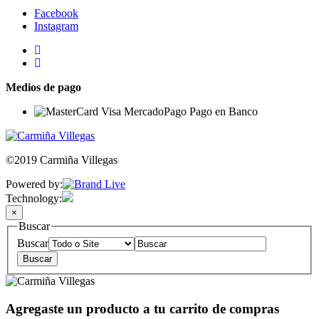
Facebook
Instagram
Medios de pago
©2019 Carmiña Villegas
Powered by:
Technology:
×
Buscar
Buscar
Agregaste un producto a tu carrito de compras