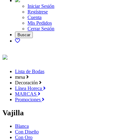
Iniciar Sesión
Regístrese
Cuenta
Mis Pedidos
Cerrar Sesión
Lista de Bodas
mesa
Decoración
Línea Horeca
MARCAS
Promociones
Vajilla
Blanca
Con Diseño
Con Oro