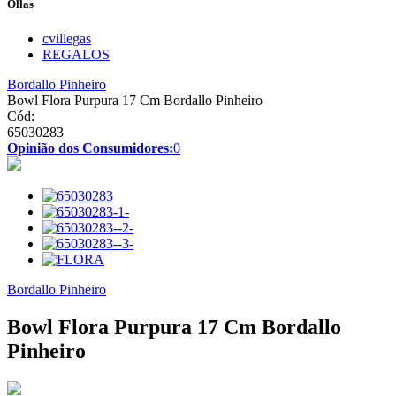
Ollas
cvillegas
REGALOS
Bordallo Pinheiro
Bowl Flora Purpura 17 Cm Bordallo Pinheiro
Cód:
65030283
Opinião dos Consumidores:
0
Bordallo Pinheiro
Bowl Flora Purpura 17 Cm Bordallo
Pinheiro