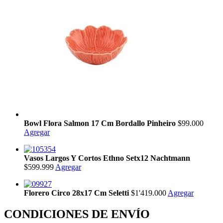
Bowl Flora Salmon 17 Cm Bordallo Pinheiro
$99.000
Agregar
Vasos Largos Y Cortos Ethno Setx12 Nachtmann
$599.999
Agregar
Florero Circo 28x17 Cm Seletti
$1'419.000
Agregar
CONDICIONES DE ENVÍO