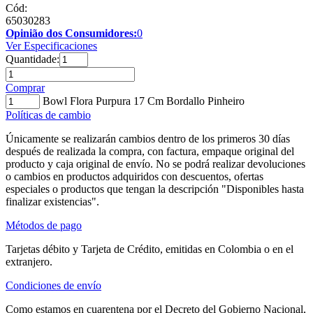
Cód:
65030283
Opinião dos Consumidores:
0
Ver Especificaciones
Quantidade:
Comprar
Bowl Flora Purpura 17 Cm Bordallo Pinheiro
Políticas de cambio
Únicamente se realizarán cambios dentro de los primeros 30 días
después de realizada la compra, con factura, empaque original del
producto y caja original de envío. No se podrá realizar devoluciones
o cambios en productos adquiridos con descuentos, ofertas
especiales o productos que tengan la descripción "Disponibles hasta
finalizar existencias".
Métodos de pago
Tarjetas débito y Tarjeta de Crédito, emitidas en Colombia o en el
extranjero.
Condiciones de envío
Como estamos en cuarentena por el Decreto del Gobierno Nacional,