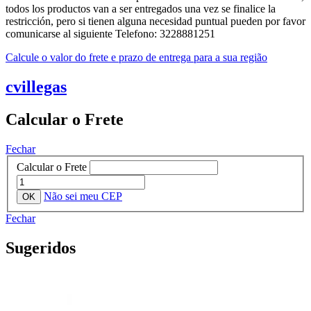
todos los productos van a ser entregados una vez se finalice la
restricción, pero si tienen alguna necesidad puntual pueden por favor
comunicarse al siguiente Telefono: 3228881251
Calcule o valor do frete e prazo de entrega para a sua região
cvillegas
Calcular o Frete
Fechar
Calcular o Frete
Não sei meu CEP
Fechar
Sugeridos