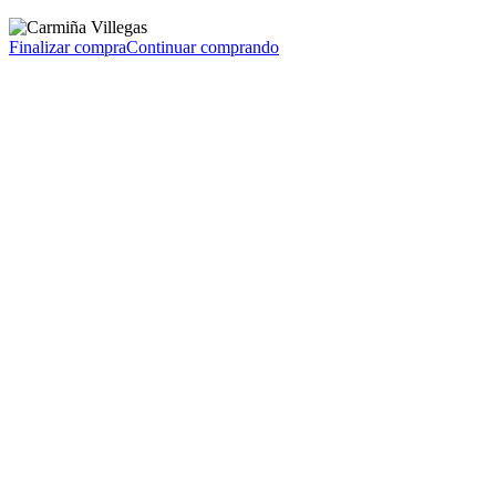
Finalizar compra
Continuar comprando