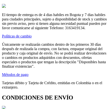
El tiempo de entrega es de 4 dias habiles en Bogota y 7 dias habiles
para ciudades principales, sujeto a disponibilidad de stock y cambios
sin previo aviso, pero si tienen alguna necesidad puntual pueden por
favor comunicarse al siguiente Telefono: 3163419134.
Políticas de cambio
Únicamente se realizarán cambios dentro de los primeros 30 días
después de realizada la compra, con factura, empaque original del
producto y caja original de envío. No se podrá realizar devoluciones
o cambios en productos adquiridos con descuentos, ofertas
especiales o productos que tengan la descripción "Disponibles hasta
finalizar existencias".
Métodos de pago
Tarjetas débito y Tarjeta de Crédito, emitidas en Colombia o en el
extranjero.
CONDICIONES DE ENVÍO